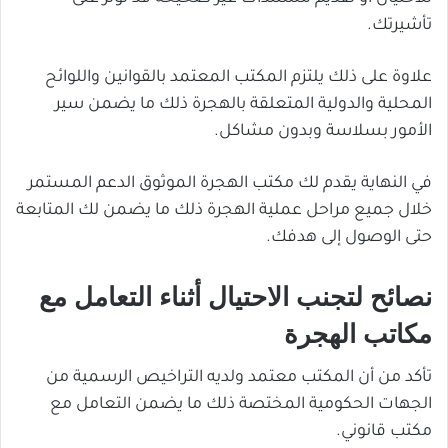
تأشيرتك.
علاوة على ذلك يلتزم المكتب المعتمد بالقوانين واللوائح
المحلية والدولية المتعلقة بالهجرة ذلك ما يضمن سير
الأمور بسلاسة وبدون مشاكل.
في النهاية يقدم لك مكتب الهجرة الموثوق الدعم المستمر
خلال جميع مراحل عملية الهجرة ذلك ما يضمن لك المتابعة
حتى الوصول إلى هدفك.
نصائح لتجنب الاحتيال أثناء التعامل مع
مكاتب الهجرة
تأكد من أن المكتب معتمد ولديه التراخيص الرسمية من
الجهات الحكومية المختصة ذلك ما يضمن التعامل مع
مكتب قانوني.