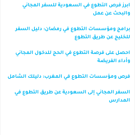
ابرز فرص التطوع في السعودية للسفر المجاني
والبحث عن عمل
برامج ومؤسسات التطوع في رمضان: دليل السفر
للخليج عن طريق التطوع
احصل على فرصة التطوع في الحج للدخول المجاني
وأداء الفريضة
فرص ومؤسسات التطوع في المغرب: دليلك الشامل
السفر المجاني إلى السعودية عن طريق التطوع في
المدارس