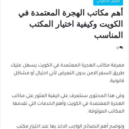
العمل التطوعي
أهم مكاتب الهجرة المعتمدة في
الكويت وكيفية اختيار المكتب
المناسب
0
معرفة مكاتب الهجرة المعتمدة في الكويت يسهل عليك
طريق السفر الامن بدون التعرض لأني احتيال أو مشاكل
قانونية.
وفي هذا المحتوى سنتعرف على كيفية العثور على مكاتب
الهجرة المعتمدة في الكويت وأهم الخدمات التي تقدمها
المكاتب الموثوقة.
ونوضح أهم النصائح الواجب الاخذ بها عند اختيار مكتب