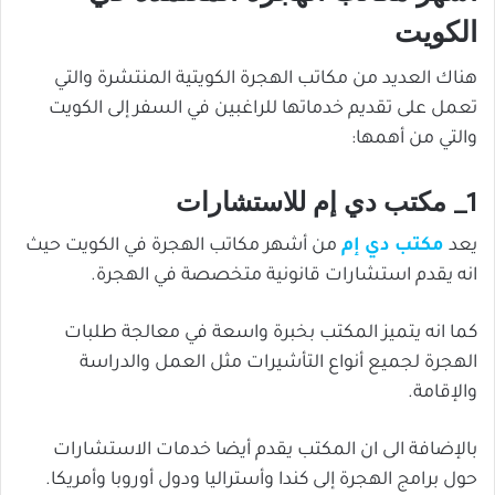
الكويت
هناك العديد من مكاتب الهجرة الكويتية المنتشرة والتي
تعمل على تقديم خدماتها للراغبين في السفر إلى الكويت
والتي من أهمها:
1_ مكتب دي إم للاستشارات
يعد
مكتب دي إم
من أشهر مكاتب الهجرة في الكويت حيث
انه يقدم استشارات قانونية متخصصة في الهجرة.
كما انه يتميز المكتب بخبرة واسعة في معالجة طلبات
الهجرة لجميع أنواع التأشيرات مثل العمل والدراسة
والإقامة.
بالإضافة الى ان المكتب يقدم أيضا خدمات الاستشارات
حول برامج الهجرة إلى كندا وأستراليا ودول أوروبا وأمريكا.