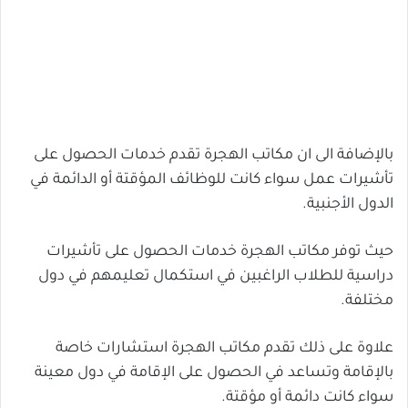
بالإضافة الى ان مكاتب الهجرة تقدم خدمات الحصول على
تأشيرات عمل سواء كانت للوظائف المؤقتة أو الدائمة في
الدول الأجنبية.
حيث توفر مكاتب الهجرة خدمات الحصول على تأشيرات
دراسية للطلاب الراغبين في استكمال تعليمهم في دول
مختلفة.
علاوة على ذلك تقدم مكاتب الهجرة استشارات خاصة
بالإقامة وتساعد في الحصول على الإقامة في دول معينة
سواء كانت دائمة أو مؤقتة.