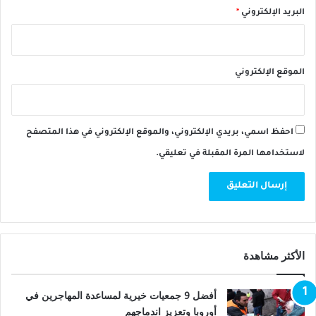
البريد الإلكتروني
*
الموقع الإلكتروني
احفظ اسمي، بريدي الإلكتروني، والموقع الإلكتروني في هذا المتصفح
لاستخدامها المرة المقبلة في تعليقي.
الأكثر مشاهدة
أفضل 9 جمعيات خيرية لمساعدة المهاجرين في
أوروبا وتعزيز اندماجهم