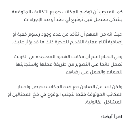
كما انه يجب أن توضح المكاتب جميع التكاليف المتوقعة
بشكل مفصل قبل توقيع أي عقد أو بدء الإجراءات.
حيث انه من المهم أن تتأكد من عدم وجود رسوم خفية أو
إضافية أثناء عملية التقديم للهجرة ذلك ما قد يؤثر عليك.
وفي الختام اعلم أن مكاتب الهجرة المعتمدة في الكويت
تعمل دائما على التطوير من طريقة عملها واستجابتها
للعملاء والعمل على رضاهم.
ولكن لابد من التعاون مع هذه المكاتب بحرص واختيار
المكاتب الموثوقة فقط لتجنب الوقوع في فخ المحتالين أو
المشاكل القانونية.
اقرأ أيضا: