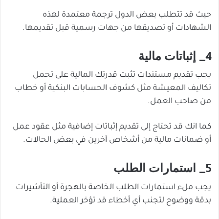
حيث قد تتطلب بعض الدول ترجمة معتمدة لهذه
الشهادات أو تصديقها من جهات رسمية قبل تقديمها.
4_ إثباتات مالية
يجب تقديم مستندات تثبت قدرتك المالية على تحمل
تكاليف المعيشة مثل كشوف الحسابات البنكية أو خطاب
من صاحب العمل.
كما انك قد تحتاج إلى تقديم إثباتات إضافية مثل عقود عمل
أو ضمانات مالية من أشخاص آخرين في بعض الحالات.
5_ استمارات الطلب
يجب ملء استمارات الطلب الخاصة بالهجرة أو التأشيرات
بدقة ووضوح لتجنب أي أخطاء قد تؤخر العملية.