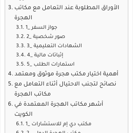
الأوراق المطلوبة عند التعامل مع مكاتب
الهجرة
1_ جواز السفر
2_ صور شخصية
3_ الشهادات التعليمية
4_ إثباتات مالية
5_ استمارات الطلب
أهمية اختيار مكتب هجرة موثوق ومعتمد
نصائح لتجنب الاحتيال أثناء التعامل مع
مكاتب الهجرة
أشهر مكاتب الهجرة المعتمدة في
الكويت
1_ مكتب دي إم للاستشارات