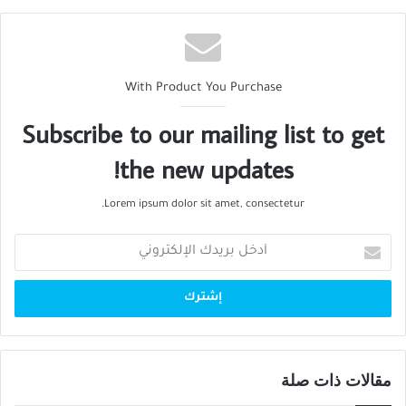
With Product You Purchase
Subscribe to our mailing list to get
the new updates!
Lorem ipsum dolor sit amet, consectetur.
أدخل
بريدك
الإلكتروني
مقالات ذات صلة