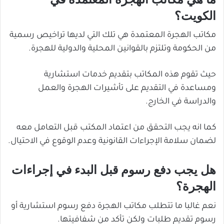
الكويت؟
مكاتب الهجرة المعتمدة هي تلك التي لديها تراخيص رسمية
من الحكومة وتلتزم بالقوانين المحلية والدولية للهجرة.
حيث تقوم هذه المكاتب بتقديم خدمات استشارية
ومساعدة في التقديم على تأشيرات الهجرة والعمل
والدراسة في الخارج.
كما انه يجب التحقق من اعتماد المكتب قبل التعامل معه
لضمان سلامة الإجراءات القانونية وعدم الوقوع في الاحتيال.
هل يجب دفع رسوم قبل البدء في إجراءات
الهجرة؟
نعم غالبا ما تتطلب مكاتب الهجرة دفع رسوم استشارية أو
رسوم تقديم طلبات ولكن تأكد من شفافيتها.