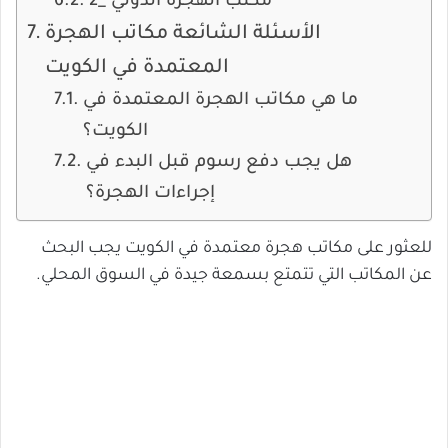
2_ مكتب الهجرة الدولي
الأسئلة الشائعة مكاتب الهجرة
المعتمدة في الكويت
ما هي مكاتب الهجرة المعتمدة في
الكويت؟
هل يجب دفع رسوم قبل البدء في
إجراءات الهجرة؟
للعثور على مكاتب هجرة معتمدة في الكويت يجب البحث
عن المكاتب التي تتمتع بسمعة جيدة في السوق المحلي.