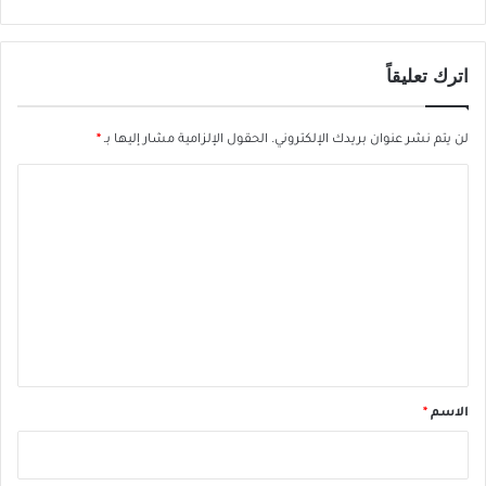
اترك تعليقاً
لن يتم نشر عنوان بريدك الإلكتروني.
الحقول الإلزامية مشار إليها بـ
*
ا
ل
ت
ع
ل
ي
ق
*
الاسم
*