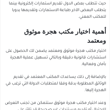
حيث تتطلب بعض الدول تقديم استمارات إلكترونية بينما
يتطلب البعض الآخر طباعة الاستمارات وتقديمها يدويا
للمكتب المعني.
أهمية اختيار مكتب هجرة موثوق
ومعتمد
اختيار مكتب هجرة موثوق ومعتمد يضمن لك الحصول على
استشارات قانونية دقيقة وبالتالي تسهيل عملية الهجرة
بأمان وفعالية.
بالإضافة إلى ذلك يساعدك المكتب المعتمد في تقديم
الوثائق المطلوبة بدقة وفقا لمتطلبات الدولة التي ترغب في
الهجرة إليها.
وعند اختيار مكتب هجرة موثوق ستتمكن من تجنب التعرض
للاحتيال أو تقديم مستندات غير صحيحة قد تؤثر على