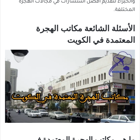
والخبراء لتقديم أفضل استشارات في مجالات الهجرة
المختلفة.
الأسئلة الشائعة مكاتب الهجرة
المعتمدة في الكويت
ما هي مكاتب الهجرة المعتمدة في