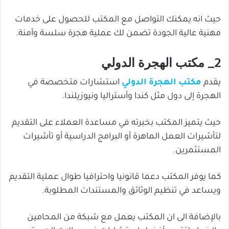
حيث انه يمكنك التواصل مع المكتب للحصول على خدمات
مهنية عالية الجودة تضمن لك عملية هجرة سلسة وآمنة.
2_ مكتب الهجرة الدولي
يقدم
مكتب الهجرة الدولي
استشارات متخصصة في
الهجرة إلى دول مثل كندا وأستراليا ونيوزيلندا.
حيث يتميز المكتب بخبرته في مساعدة العملاء على التقديم
لتأشيرات العمل الماهرة أو البرامج الدراسية أو تأشيرات
المستثمرين.
كما يوفر المكتب دعما قانونيا واحترافيا طوال عملية التقديم
ويساعد في تنظيم الوثائق والمستندات المطلوبة.
بالإضافة الى ان المكتب يعمل مع شبكة من المحامين