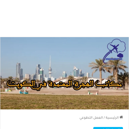
الرئيسية
/
العمل التطوعي