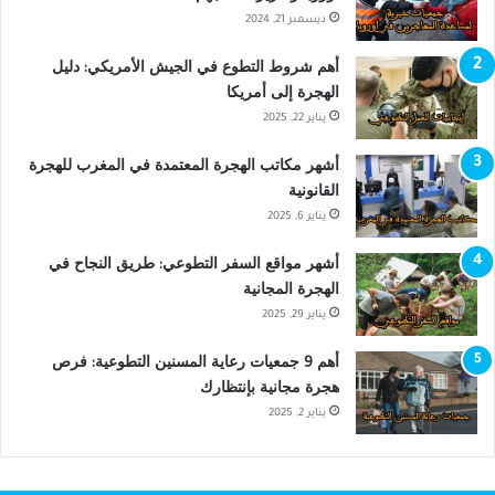
ديسمبر 21, 2024
أهم شروط التطوع في الجيش الأمريكي: دليل
الهجرة إلى أمريكا
يناير 22, 2025
أشهر مكاتب الهجرة المعتمدة في المغرب للهجرة
القانونية
يناير 6, 2025
أشهر مواقع السفر التطوعي: طريق النجاح في
الهجرة المجانية
يناير 29, 2025
أهم 9 جمعيات رعاية المسنين التطوعية: فرص
هجرة مجانية بإنتظارك
يناير 2, 2025