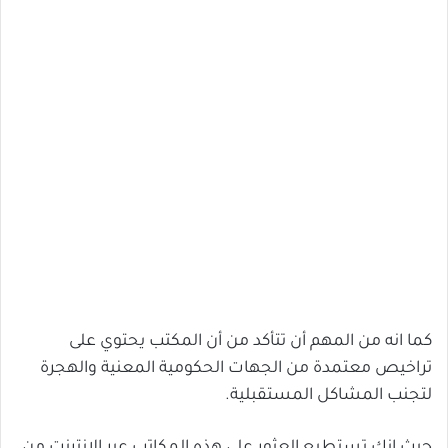
كما انه من المهم أن تتأكد من أن المكتب يحتوي على
تراخيص معتمدة من الجهات الحكومية المعنية والهجرة
لتجنب المشاكل المستقبلية.