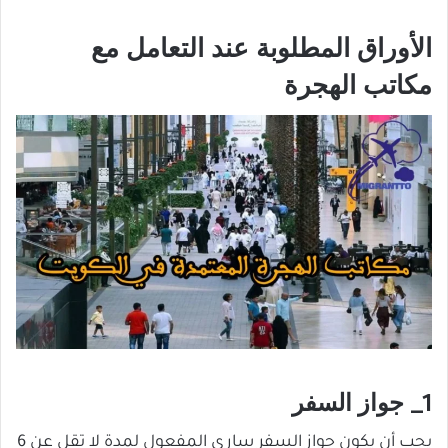
الأوراق المطلوبة عند التعامل مع
مكاتب الهجرة
1_ جواز السفر
يجب أن يكون جواز السفر ساري المفعول لمدة لا تقل عن 6