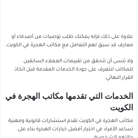
علاوة على ذلك فإنه يمكنك طلب توصيات من أصدقاء أو
معارف قد سبق لهم التعامل مع مكاتب الهجرة في الكويت.
ولا تنسى أن تتحقق من تقييمات العملاء السابقين
للمكاتب لتتعرف على جودة الخدمات المقدمة قبل اتخاذ
القرار النهائي.
الخدمات التي تقدمها مكاتب الهجرة في
الكويت
مكاتب الهجرة في الكويت تقدم استشارات قانونية ومهنية
تساعد الأفراد في اختيار أفضل خيارات الهجرة بناء على
حالتهم الشخصية.