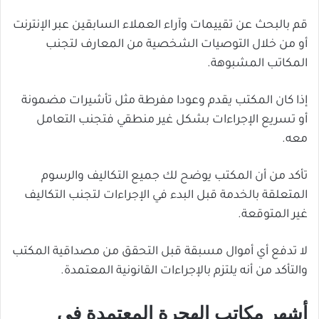
قم بالبحث عن تقييمات وآراء العملاء السابقين عبر الإنترنت
أو من خلال التوصيات الشخصية من المعارف لتجنب
المكاتب المشبوهة.
إذا كان المكتب يقدم وعودا مفرطة مثل تأشيرات مضمونة
أو تسريع الإجراءات بشكل غير منطقي فتجنب التعامل
معه.
تأكد من أن المكتب يوضح لك جميع التكاليف والرسوم
المتعلقة بالخدمة قبل البدء في الإجراءات لتجنب التكاليف
غير المتوقعة.
لا تدفع أي أموال مسبقة قبل التحقق من مصداقية المكتب
والتأكد من أنه يلتزم بالإجراءات القانونية المعتمدة.
أشهر مكاتب الهجرة المعتمدة في