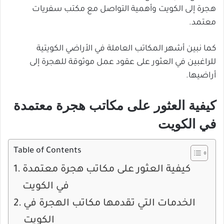
هجرة إلى الكويت وأهمية التواصل مع مكتب سفريات
معتمد.
كما نبين أشهر المكاتب العاملة في الأراضي الكويتية
للراغبين في العثور على عقود عمل موثوقة للهجرة إلى
أراضيها.
كيفية العثور على مكاتب هجرة معتمدة
في الكويت
Table of Contents
كيفية العثور على مكاتب هجرة معتمدة
في الكويت
الخدمات التي تقدمها مكاتب الهجرة في
الكويت