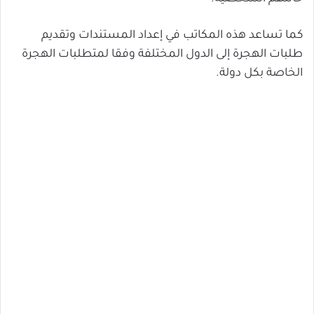
كما تساعد هذه المكاتب في إعداد المستندات وتقديم
طلبات الهجرة إلى الدول المختلفة وفقا لمتطلبات الهجرة
الخاصة بكل دولة.