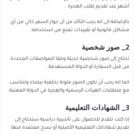
أشهر عند تقديم طلب الهجرة.
بالإضافة الى انه يجب التأكد من أن جواز السفر خالي من أي
مشاكل قانونية أو تقييدات تمنع من استخدامه.
2_ صور شخصية
تحتاج إلى صور شخصية حديثة وفقا للمواصفات المحددة
من قبل السفارة أو الدولة المستهدفة.
كما انه يجب أن تكون الصور ملونة بخلفية بيضاء وتتناسب
مع متطلبات الهيئات الرسمية والهجرة في الدولة المعنية.
3_ الشهادات التعليمية
إذا كنت تتقدم للحصول على تأشيرة دراسية ستحتاج إلى
تقديم شهاداتك التعليمية الأصلية أو نسخ معتمدة منها.