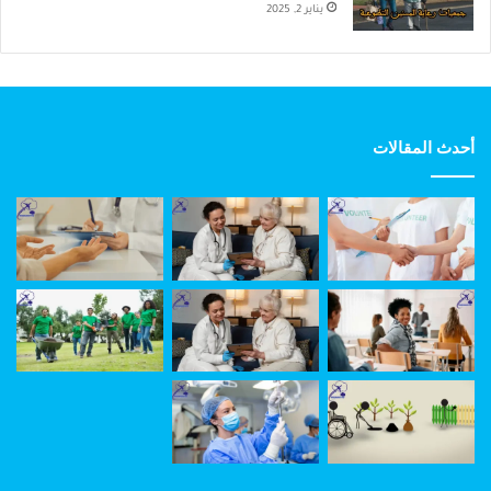
يناير 2, 2025
أحدث المقالات