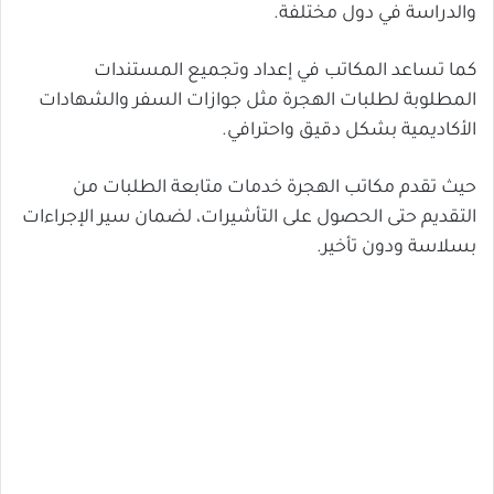
والدراسة في دول مختلفة.
كما تساعد المكاتب في إعداد وتجميع المستندات
المطلوبة لطلبات الهجرة مثل جوازات السفر والشهادات
الأكاديمية بشكل دقيق واحترافي.
حيث تقدم مكاتب الهجرة خدمات متابعة الطلبات من
التقديم حتى الحصول على التأشيرات، لضمان سير الإجراءات
بسلاسة ودون تأخير.