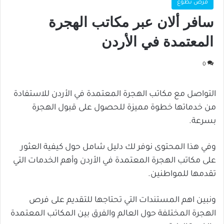
فرص تطوع
سافر ألان عبر مكاتب الهجرة
المعتمدة في الأردن
0
التواصل مع مكاتب الهجرة المعتمدة في الأردن للاستفادة
من خدماتها خطوة مميزة للحصول على قبول الهجرة
بسرعة.
وفي هذا المحتوى نوفر لك دليل شامل حول كيفية العثور
على مكاتب الهجرة المعتمدة في الأردن وأهم الخدمات التي
تقدمها للمواطنين.
ونبين اهم المستندات التي تحتاجها للتقديم على فرص
الهجرة المختلفة حول العالم والفرق بين المكاتب المعتمدة