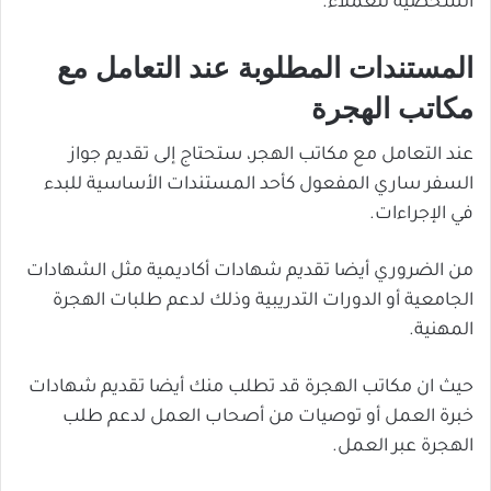
الشخصية للعملاء.
المستندات المطلوبة عند التعامل مع
مكاتب الهجرة
عند التعامل مع مكاتب الهجر، ستحتاج إلى تقديم جواز
السفر ساري المفعول كأحد المستندات الأساسية للبدء
في الإجراءات.
من الضروري أيضا تقديم شهادات أكاديمية مثل الشهادات
الجامعية أو الدورات التدريبية وذلك لدعم طلبات الهجرة
المهنية.
حيث ان مكاتب الهجرة قد تطلب منك أيضا تقديم شهادات
خبرة العمل أو توصيات من أصحاب العمل لدعم طلب
الهجرة عبر العمل.