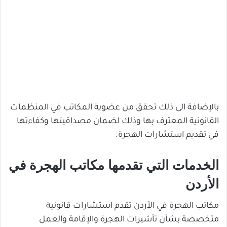
بالإضافة الى ذلك تحقق من عضوية المكاتب في المنظمات
القانونية المعترف بها وذلك لضمان مصداقيتها وكفاءتها
في تقديم استشارات الهجرة.
الخدمات التي تقدمها مكاتب الهجرة في
الأردن
مكاتب الهجرة في الأردن تقدم استشارات قانونية
متخصصة بشأن تأشيرات الهجرة والإقامة والعمل