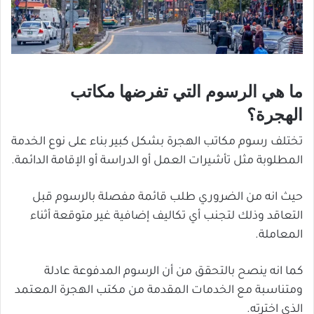
ما هي الرسوم التي تفرضها مكاتب
الهجرة؟
تختلف رسوم مكاتب الهجرة بشكل كبير بناء على نوع الخدمة
المطلوبة مثل تأشيرات العمل أو الدراسة أو الإقامة الدائمة.
حيث انه من الضروري طلب قائمة مفصلة بالرسوم قبل
التعاقد وذلك لتجنب أي تكاليف إضافية غير متوقعة أثناء
المعاملة.
كما انه ينصح بالتحقق من أن الرسوم المدفوعة عادلة
ومتناسبة مع الخدمات المقدمة من مكتب الهجرة المعتمد
الذي اخترته.