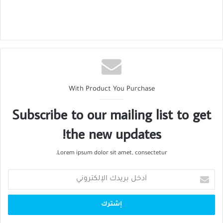
With Product You Purchase
Subscribe to our mailing list to get
the new updates!
Lorem ipsum dolor sit amet, consectetur.
أدخل
بريدك
الإلكتروني