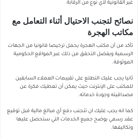
غير القانونية لأي نوع من الرقابة.
نصائح لتجنب الاحتيال أثناء التعامل مع
مكاتب الهجرة
تأكد من أن مكتب الهجرة يحمل ترخيصا قانونيا من الجهات
الرسمية ويفضل التحقق من ذلك عبر المواقع الحكومية
الموثوقة.
ثانيا يجب عليك التطلع على تقييمات العملاء السابقين
للمكتب على الإنترنت حيث يمكن أن تعطيك فكرة عن
مصداقيته وجودة خدماته.
كما انه يجب عليك ان تتجنب دفع أي مبالغ مالية قبل توقيع
عقد رسمي يوضح جميع الخدمات التي ستحصل عليها
وتكاليفها.