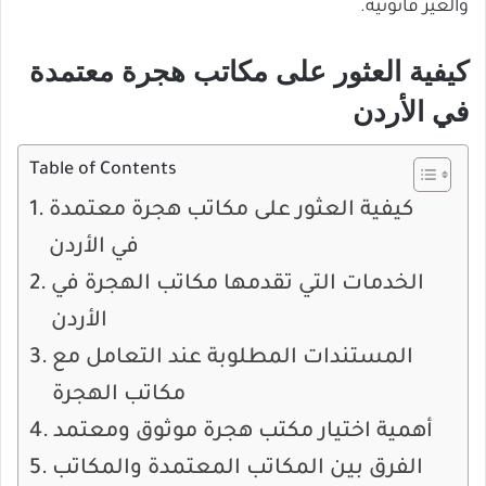
والغير قانونية.
كيفية العثور على مكاتب هجرة معتمدة
في الأردن
Table of Contents
كيفية العثور على مكاتب هجرة معتمدة
في الأردن
الخدمات التي تقدمها مكاتب الهجرة في
الأردن
المستندات المطلوبة عند التعامل مع
مكاتب الهجرة
أهمية اختيار مكتب هجرة موثوق ومعتمد
الفرق بين المكاتب المعتمدة والمكاتب