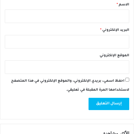
*
الاسم
*
البريد الإلكتروني
*
الموقع الإلكتروني
احفظ اسمي، بريدي الإلكتروني، والموقع الإلكتروني في هذا المتصفح
لاستخدامها المرة المقبلة في تعليقي.
الأكثر مشاهدة