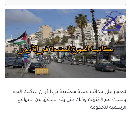
للعثور على مكاتب هجرة معتمدة في الأردن يمكنك البدء
بالبحث عبر الانترنت وذلك حتى يتم التحقق من المواقع
الرسمية للحكومة.