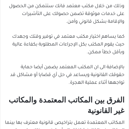
وذلك من خلال مكتب معتمد فانك ستتمكن من الحصول
على خدمات موثوقة تضمن حصولك على التأشيرات
والإقامة بشكل قانوني وآمن.
كما يساهم اختيار مكتب معتمد في توفير وقتك وجهدك
حيث يقوم المكتب بكل الإجراءات المطلوبة بكفاءة عالية
وبأقل خطأ ممكن.
بالإضافة الى ان المكتب المعتمد يضمن أيضا حماية
حقوقك القانونية ويساعد في حل أي قضايا أو مشاكل قد
تواجهها أثناء عملية الهجرة.
الفرق بين المكاتب المعتمدة والمكاتب
غير القانونية
المكاتب المعتمدة تعمل بتراخيص قانونية معترف بها بينما