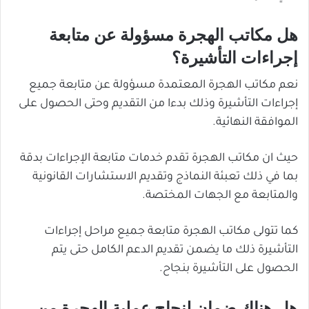
هل مكاتب الهجرة مسؤولة عن متابعة
إجراءات التأشيرة؟
نعم مكاتب الهجرة المعتمدة مسؤولة عن متابعة جميع
إجراءات التأشيرة وذلك بدءا من التقديم وحتى الحصول على
الموافقة النهائية.
حيث ان مكاتب الهجرة تقدم خدمات متابعة الإجراءات بدقة
بما في ذلك تعبئة النماذج وتقديم الاستشارات القانونية
والمتابعة مع الجهات المختصة.
كما تتولى مكاتب الهجرة متابعة جميع مراحل إجراءات
التأشيرة ذلك ما يضمن تقديم الدعم الكامل حتى يتم
الحصول على التأشيرة بنجاح.
هل هناك ضمان لنجاح عملية الهجرة من