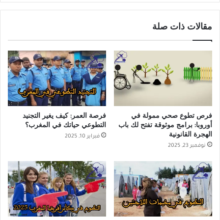
مقالات ذات صلة
فرص تطوع صحي ممولة في
فرصة العمر: كيف يغير التجنيد
أوروبا: برامج موثوقة تفتح لك باب
التطوعي حياتك في المغرب؟
الهجرة القانونية
فبراير 10, 2025
نوفمبر 23, 2025