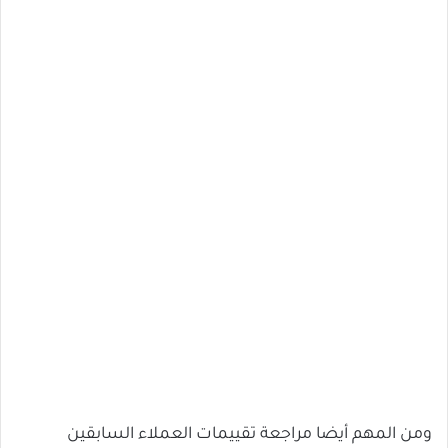
ومن المهم أيضا مراجعة تقييمات العملاء السابقين