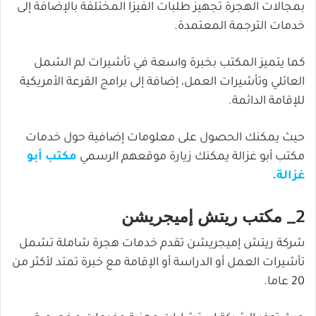
بمجالات الهجرة تجهيز طلبات الفيزا المختلفة بالإضافة إلى
خدمات الترجمة المعتمدة.
كما يتميز المكتب بخبرة واسعة في تأشيرات لم الشمل
العائلي وتأشيرات العمل، إضافة إلى برامج القرعة الأمريكية
للإقامة الدائمة.
حيث يمكنك الحصول على معلومات إضافية حول خدمات
مكتب أبو غزالة يمكنك زيارة موقعهم الرسمي
مكتب أبو
غزالة.
2_ مكتب ريتش إميجريشن
شركة ريتش إميجريشن تقدم خدمات هجرة شاملة تشمل
تأشيرات العمل أو الدراسة أو الإقامة مع خبرة تمتد لأكثر من
20 عاما.