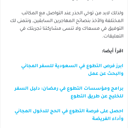
ولذلك لابد من توخي الحذر عند التواصل مع المكاتب
المختلفة والأخذ بنصائح المهاجرين السابقين, ونتمنى لك
التوفيق في مسعاك ولا تنسى مشاركتنا تجربتك في
التعليقات.
اقرأ أيضا:
ابرز فرص التطوع في السعودية للسفر المجاني
والبحث عن عمل
برامج ومؤسسات التطوع في رمضان: دليل السفر
للخليج عن طريق التطوع
احصل على فرصة التطوع في الحج للدخول المجاني
وأداء الفريضة