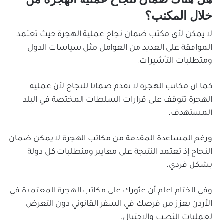
خلال المكتب؟
لا يمكن لأي مكتب ضمان نجاح عملية الهجرة حيث تعتمد
الموافقة على العديد من العوامل مثل سياسات الدول
ومتطلبات التأشيرات.
كما ان مكاتب الهجرة لا تقدم ضمانا للنجاح لأن عملية
الهجرة تتوقف على قرارات السلطات المختصة في البلد
المستهدف.
ورغم المساعدة المقدمة من مكاتب الهجرة لا يمكن ضمان
النجاح إذ تعتمد النتيجة على معايير ومتطلبات كل دولة
بشكل فردي.
وفي الختام اعلم أن عثورك على مكاتب الهجرة المعتمدة في
الأردن يعزز من فرصك في السفر القانوني دون التعرض
لعمليات النصب والاحتيال.