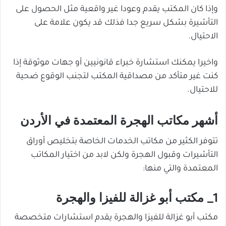
وإذا كان المكتب يقدم وعودا غير واقعية مثل الحصول على
التأشيرة بشكل سريع جدا فذلك قد يكون علامة على
الاحتيال.
واخيرا يمكنك استشارة خبراء قانونيين أو جهات موثوقة إذا
كنت غير متأكد من مصداقية المكتب لتجنب الوقوع ضحية
للاحتيال.
أشهر مكاتب الهجرة المعتمدة في الأردن
تتوفر الكثير من مكاتب الخدمات الخاصة بتخليص أوراق
التأشيرات وقبول الهجرة ولكن لابد من اختيار المكاتب
المعتمدة والتي منها:
1_ مكتب أبو غزالة للفيزا والهجرة
مكتب أبو غزالة للفيزا والهجرة يقدم استشارات متخصصة