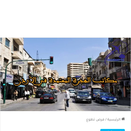
الرئيسية
/
فرص تطوع