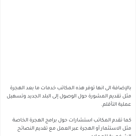
بالإضافة الى انها توفر هذه المكاتب خدمات ما بعد الهجرة
مثل تقديم المشورة حول الوصول إلى البلد الجديد وتسهيل
عملية التأقلم.
كما تقدم المكاتب استشارات حول برامج الهجرة الخاصة
مثل الاستثمار أو الهجرة عبر العمل مع تقديم النصائح