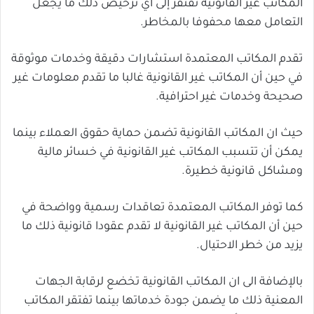
المكاتب غير القانونية تفتقر إلى أي ترخيص ذلك ما يجعل
التعامل معها محفوفا بالمخاطر.
تقدم المكاتب المعتمدة استشارات دقيقة وخدمات موثوقة
في حين أن المكاتب غير القانونية غالبا ما تقدم معلومات غير
صحيحة وخدمات غير احترافية.
حيث ان المكاتب القانونية تضمن حماية حقوق العملاء بينما
يمكن أن تتسبب المكاتب غير القانونية في خسائر مالية
ومشاكل قانونية خطيرة.
كما توفر المكاتب المعتمدة تعاقدات رسمية وواضحة في
حين أن المكاتب غير القانونية لا تقدم عقودا قانونية ذلك ما
يزيد من خطر الاحتيال.
بالإضافة الى ان المكاتب القانونية تخضع لرقابة الجهات
المعنية ذلك ما يضمن جودة خدماتها بينما تفتقر المكاتب