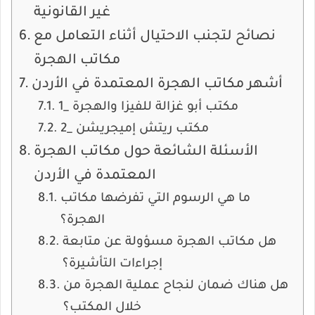
غير القانونية
نصائح لتجنب الاحتيال أثناء التعامل مع
مكاتب الهجرة
أشهر مكاتب الهجرة المعتمدة في الأردن
1_ مكتب أبو غزالة للفيزا والهجرة
2_ مكتب ريتش إميجريشن
الأسئلة الشائعة حول مكاتب الهجرة
المعتمدة في الأردن
ما هي الرسوم التي تفرضها مكاتب
الهجرة؟
هل مكاتب الهجرة مسؤولة عن متابعة
إجراءات التأشيرة؟
هل هناك ضمان لنجاح عملية الهجرة من
خلال المكتب؟