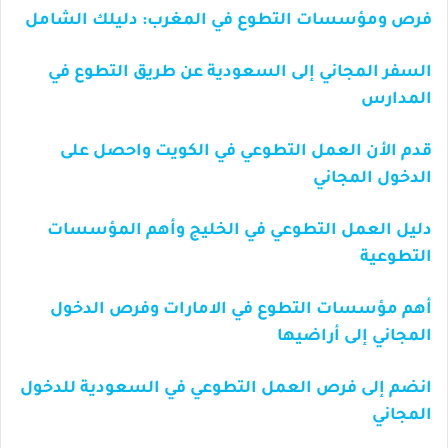
فرص ومؤسسات التطوع في المغرب: دليلك الشامل
السفر المجاني إلى السعودية عن طريق التطوع في
المدارس
قدم الأن العمل التطوعي في الكويت واحصل على
الدخول المجاني
دليل العمل التطوعي في الخليج وأهم المؤسسات
التطوعية
أهم مؤسسات التطوع في الامارات وفرص الدخول
المجاني إلى أراضيها
انضم إلى فرص العمل التطوعي في السعودية للدخول
المجاني