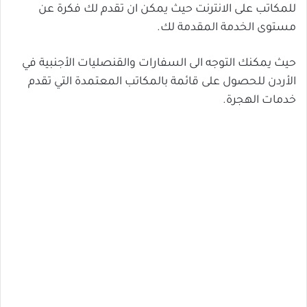
للمكاتب على الانترنت حيث يمكن ان تقدم لك فكرة عن
مستوى الخدمة المقدمة لك.
حيث يمكنك التوجه الى السفارات والقنصليات الأجنبية في
الأردن للحصول على قائمة بالمكاتب المعتمدة التي تقدم
خدمات الهجرة.