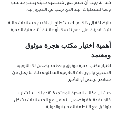
كما انه يجب أن تقدم صور شخصية حديثة بحجم مناسب
وفقا لمتطلبات البلد الذي ترغب في الهجرة إليه.
بالإضافة إلى ذلك فإنك ستحتاج إلى تقديم مستندات مالية
تثبت قدرتك على دعم نفسك أو عائلتك أثناء فترة الهجرة.
أهمية اختيار مكتب هجرة موثوق
ومعتمد
اختيار مكتب هجرة موثوق ومعتمد يضمن لك التوجيه
الصحيح والإجراءات القانونية المطلوبة ذلك ما يقلل من
مخاطر الرفض أو التأخير.
حيث ان مكاتب الهجرة المعتمدة تقدم لك استشارات
قانونية دقيقة وتضمن التعامل مع المستندات بشكل
يتوافق مع الأنظمة المحلية والدولية.