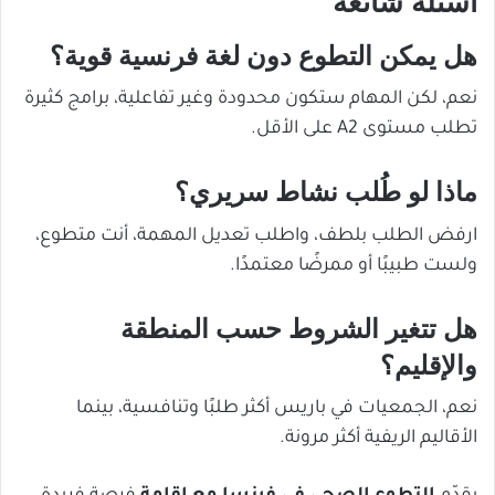
أسئلة شائعة
هل يمكن التطوع دون لغة فرنسية قوية؟
نعم، لكن المهام ستكون محدودة وغير تفاعلية، برامج كثيرة
تطلب مستوى A2 على الأقل.
ماذا لو طُلب نشاط سريري؟
ارفض الطلب بلطف، واطلب تعديل المهمة، أنت متطوع،
ولست طبيبًا أو ممرضًا معتمدًا.
هل تتغير الشروط حسب المنطقة
والإقليم؟
نعم، الجمعيات في باريس أكثر طلبًا وتنافسية، بينما
الأقاليم الريفية أكثر مرونة.