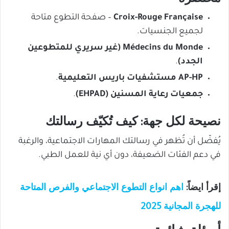
Croix-Rouge Française
– صفحة التطوع متاحة
لجميع الجنسيات.
Médecins du Monde (غير سريري للمتطوعين
الجدد)
.
AP-HP مستشفيات باريس التعليمية
.
جمعيات رعاية المسنين (EHPAD)
.
نصيحة لكل جهة: كيف تُكيّف رسالتك
يُفضّل أن تُظهر في رسالتك المهارات الاجتماعية، والرغبة
في دعم الفئات الضعيفة، دون أي نية للعمل الطبي.
إقرأ ايضاً:
اهم انواع التطوع الاجتماعي والفرص المتاحة
للهجرة المجانية 2025