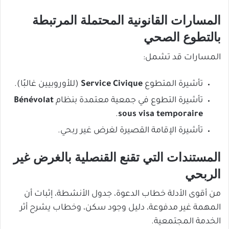
المسارات القانونية المحتملة المرتبطة
بالتطوع الصحي
المسارات قد تشمل:
تأشيرة المتطوع
Service Civique
(للأوروبيين غالبًا).
تأشيرة التطوع في جمعية معتمدة بنظام
Bénévolat
.
sous visa temporaire
تأشيرة الإقامة القصيرة لغرض غير ربحي.
المستندات التي تقنع القنصلية بالغرض غير
الربحي
من أقوى الأدلة خطاب الدعوة، جدول الأنشطة، إثبات أن
المهمة غير مدفوعة، دليل وجود سكن، وخطاب يشرح أثر
الخدمة المجتمعية.