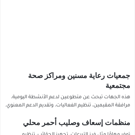
جمعيات رعاية مسنين ومراكز صحة
مجتمعية
هذه الجهات تبحث عن متطوعين لدعم الأنشطة اليومية،
مرافقة المقيمين، تنظيم الفعاليات، وتقديم الدعم المعنوي.
منظمات إسعاف وصليب أحمر محلي
توفر مهامًا مثل فرز التبرعات، تجهيز الحقائب، تنظيم