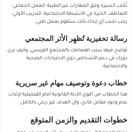
تُكتب السيرة وفق المهارات غير الطبية: العمل الجماعي،
التعاطف، الخبرة في الأنشطة الاجتماعية، التدريب الأولي،
يجب تجنب أي إيحاء بأنك ستقوم بعمل طبي.
رسالة تحفيزية تُظهِر الأثر المجتمعي
توضح فيها سبب اهتمامك بالمجتمع الفرنسي، وكيف ترى
دورك في دعم الأشخاص ذوي الاحتياجات الصحية
والاجتماعية.
خطاب دعوة وتوصيف مهام غير سريرية
هذا الخطاب من أقوى الأدلة القانونية أمام القنصلية لإثبات
عدم وجود مقابل مادي، وأن الهدف غير ربحي بالكامل.
خطوات التقديم والزمن المتوقع