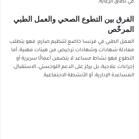
في نطاق الرعاية.
الفرق بين التطوع الصحي والعمل الطبي
المرخّص
العمل الطبي في فرنسا خاضع لتنظيم صارم؛ فهو يتطلب
معادلة شهادات وشهادات ترخيص من هيئات مهنية، أما
التطوع فهو نشاط مساعد لا يتضمن أعمالًا سريرية أو
إجراءات علاجية، بل يركز على الدعم اللوجستي، الاستقبال،
المساعدة الإدارية، أو الأنشطة الاجتماعية.