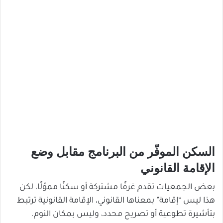
السكن الموفّر من البرنامج مقابل وضع
الإقامة القانوني
بعض الجمعيات تقدم غرفًا مشتركة أو سكنًا مموّلًا، لكن
هذا ليس “إقامة” بمعناها القانوني، الإقامة القانونية ترتبط
بتأشيرة تطوعية أو تصريح محدد، وليس بمكان النوم.