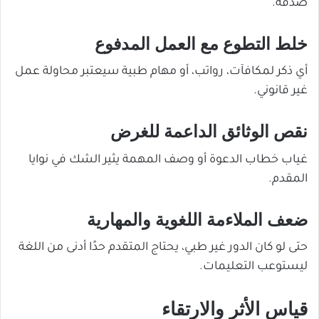
صدقه.
خلط التطوع مع العمل المدفوع
أي ذكر لمكافآت، رواتب، أو مهام طبية سيعتبر محاولة عمل
غير قانوني.
نقص الوثائق الداعمة للغرض
غياب خطاب الدعوة أو وصف المهمة يثير الشك في نوايا
المقدم.
ضعف الملاءمة اللغوية والمهارية
حتى لو كان الدور غير طبي، يحتاج المتقدم حدًا أدنى من اللغة
ليستوعب التعليمات.
قياس الأثر والارتقاء