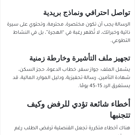
تواصل احترافي ونماذج بريدية
الرسالة يجب أن تكون مختصرة، محترمة، وتحتوي على سيرة
ذاتية وخبراتك، لا تُظهر رغبة في “الهجرة”، بل في النشاط
التطوعي.
تجهيز ملف التأشيرة وخارطة زمنية
يشمل الملف: جواز سفر، خطاب الدعوة، حجز السكن،
شهادة التأمين، رسالة تحفيزية، ودليل الموارد المالية،
قد
يستغرق الرد 15–45 يومًا.
أخطاء شائعة تؤدي للرفض وكيف
تتجنبها
هناك أخطاء متكررة تجعل القنصلية ترفض الطلب رغم