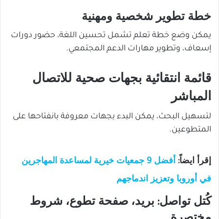
خطة تطوير شخصية ومهنية
يمكن وضع خطة تعلم تشمل تحسين اللغة، حضور دورات
إسعاف، وتطوير مهارات الدعم المجتمعي.
قائمة انتقائية بجهات صحية للاتصال
المباشر
لتسهيل البحث، يمكن البدء بجهات معروفة بانفتاحها على
المتطوعين.
إقرأ ايضاً:
أفضل 9 جمعيات خيرية لمساعدة المهاجرين
في أوروبا وتعزيز اندماجهم
كُتل تواصل: بريد، صفحة تطوع، شروط
مختصرة