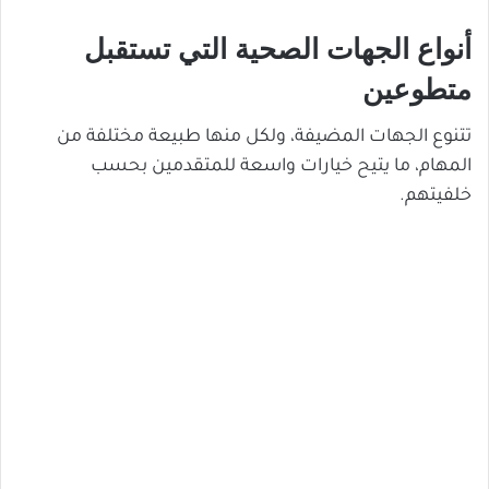
أنواع الجهات الصحية التي تستقبل
متطوعين
تتنوع الجهات المضيفة، ولكل منها طبيعة مختلفة من
المهام، ما يتيح خيارات واسعة للمتقدمين بحسب
خلفيتهم.