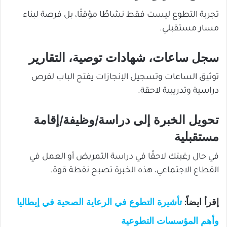
تجربة التطوع ليست فقط نشاطًا مؤقتًا، بل فرصة لبناء
مسار مستقبلي.
سجل ساعات، شهادات توصية، التقارير
توثيق الساعات وتسجيل الإنجازات يفتح الباب لفرص
دراسية وتدريبية لاحقة.
تحويل الخبرة إلى دراسة/وظيفة/إقامة
مستقبلية
في حال رغبتك لاحقًا في دراسة التمريض أو العمل في
القطاع الاجتماعي، هذه الخبرة تصبح نقطة قوة.
إقرأ ايضاً:
تأشيرة التطوع في الرعاية الصحية في إيطاليا
وأهم المؤسسات التطوعية