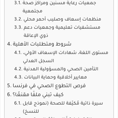
جمعيات رعاية مسنين ومراكز صحة
مجتمعية
منظمات إسعاف وصليب أحمر محلي
مستشفيات تعليمية وجمعيات دعم
ذوي الإعاقة
شروط ومتطلبات الأهلية
مستوى اللغة، شهادات الإسعاف الأولي،
السجل العدلي
التأمين الصحي والمسؤولية المدنية
معايير أخلاقية وحماية البيانات
فرص التطوع الصحي في فرنسا
كيف تبني ملفًا مقنعًا؟
سيرة ذاتية مُكيّفة للصحة (نموذج قابل
للنسخ)