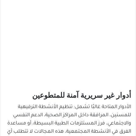
أدوار غير سريرية آمنة للمتطوعين
الأدوار المتاحة غالبًا تشمل: تنظيم الأنشطة الترفيهية
للمسنين، المرافقة داخل المراكز الصحية، الدعم النفسي
والاجتماعي، فرز المستلزمات الطبية البسيطة، أو مساعدة
الفرق في الأنشطة المجتمعية، هذه المجالات لا تتطلب أي