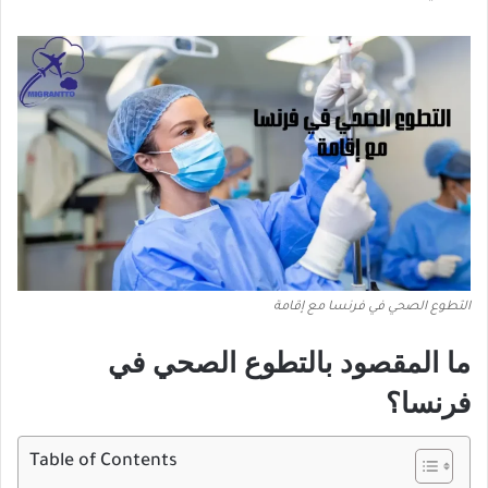
التطوع الصحي في فرنسا مع إقامة
ما المقصود بالتطوع الصحي في
فرنسا؟
Table of Contents