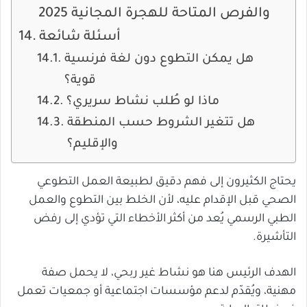
والفرص المتاحة للهجرة المجانية 2025
أسئلة شائعة
هل يمكن التطوع دون لغة فرنسية
قوية؟
ماذا لو طُلب نشاط سريري؟
هل تتغير الشروط حسب المنطقة
والإقليم؟
يحتاج الكثيرون إلى فهم دقيق لطبيعة العمل التطوعي
الصحي قبل الإقدام عليه، لأن الخلط بين التطوع والعمل
الطبي الرسمي يُعد من أكثر الأخطاء التي تؤدي إلى رفض
التأشيرة.
الهدف الرئيس هنا هو نشاط غير ربحي، لا يحمل صفة
مهنية، ويُقدّم لدعم مؤسسات اجتماعية أو جمعيات تعمل