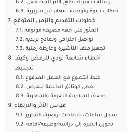
رسالة تحفيزية تُظهِر الأثر المجتمعي
خطاب دعوة وتوصيف مهام غير سريرية
خطوات التقديم والزمن المتوقع
العثور على جهة مضيفة موثوقة
تواصل احترافي ونماذج بريدية
تجهيز ملف التأشيرة وخارطة زمنية
أخطاء شائعة تؤدي للرفض وكيف
تتجنبها
خلط التطوع مع العمل المدفوع
نقص الوثائق الداعمة للغرض
ضعف الملاءمة اللغوية والمهارية
قياس الأثر والارتقاء
سجل ساعات، شهادات توصية، التقارير
تحويل الخبرة إلى دراسة/وظيفة/إقامة