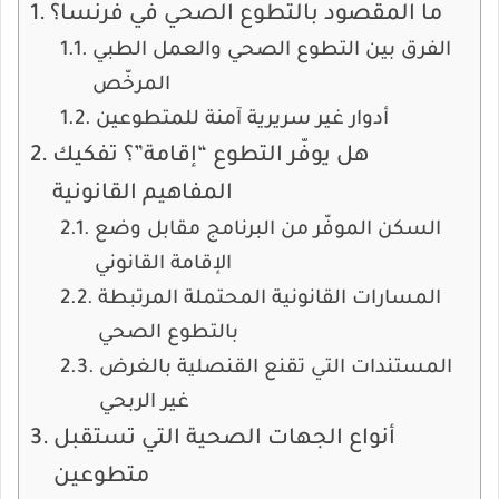
ما المقصود بالتطوع الصحي في فرنسا؟
الفرق بين التطوع الصحي والعمل الطبي
المرخّص
أدوار غير سريرية آمنة للمتطوعين
هل يوفّر التطوع “إقامة”؟ تفكيك
المفاهيم القانونية
السكن الموفّر من البرنامج مقابل وضع
الإقامة القانوني
المسارات القانونية المحتملة المرتبطة
بالتطوع الصحي
المستندات التي تقنع القنصلية بالغرض
غير الربحي
أنواع الجهات الصحية التي تستقبل
متطوعين