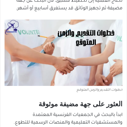
تحتاج العملية إلى تخطيط مسبق، لأن البحث عن جهة
مضيفة ثم تجهيز الوثائق قد يستغرق أسابيع أو أشهر.
خطوات التقديم والزمن المتوقع
العثور على جهة مضيفة موثوقة
ابدأ بالبحث في الجمعيات الفرنسية المعتمدة
والمستشفيات التعليمية والمنصات الرسمية للتطوع.