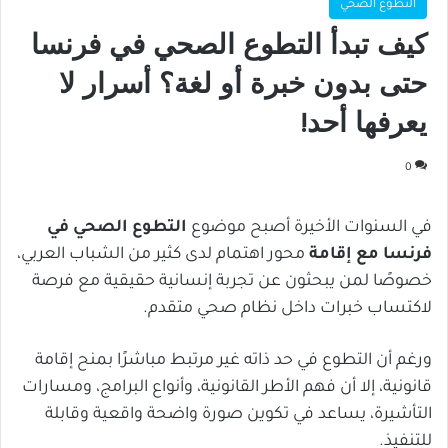
التطوع الصحي
كيف تبدأ التطوع الصحي في فرنسا
حتى بدون خبرة أو لغة؟ أسرار لا
يعرفها أحد!
0
في السنوات الأخيرة أصبح موضوع
التطوع الصحي في
فرنسا مع إقامة
محور اهتمام لدى كثير من الشباب العربي،
خصوصًا لمن يبحثون عن تجربة إنسانية حقيقية مع فرصة
لاكتساب خبرات داخل نظام صحي متقدم.
ورغم أن التطوع في حد ذاته غير مرتبط مباشرًا بمنح إقامة
قانونية، إلا أن فهم الأطر القانونية، وأنواع البرامج، ومسارات
التأشيرة، يساعد في تكوين صورة واضحة واقعية وقابلة
للتنفيذ.