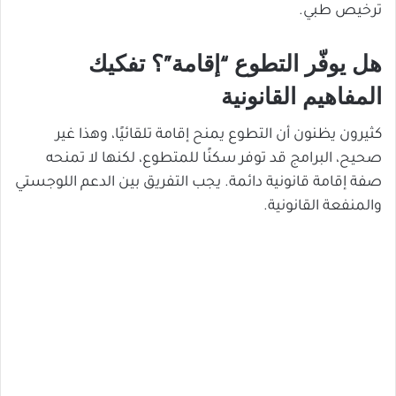
ترخيص طبي.
هل يوفّر التطوع “إقامة”؟ تفكيك
المفاهيم القانونية
كثيرون يظنون أن التطوع يمنح إقامة تلقائيًا، وهذا غير
صحيح، البرامج قد توفر سكنًا للمتطوع، لكنها لا تمنحه
صفة إقامة قانونية دائمة. يجب التفريق بين الدعم اللوجستي
والمنفعة القانونية.