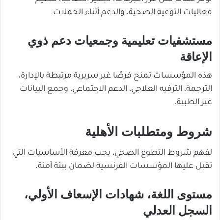
فعاليات التوعية الصحية، والدعم أثناء الحملات.
مستشفيات تعليمية وجمعيات دعم ذوي
الإعاقة
هذه المؤسسات تمنح فرصًا غير سريرية مرتبطة بالإدارة،
الترجمة، الترفيه العلاجي، الدعم الاجتماعي، وجمع البيانات
غير الطبية.
شروط ومتطلبات الأهلية
لفهم شروط التطوع الصحي، يجب معرفة الأساسيات التي
تقبل عليها المؤسسات الفرنسية لضمان بيئة آمنة.
مستوى اللغة، شهادات الإسعاف الأولي،
السجل العدلي