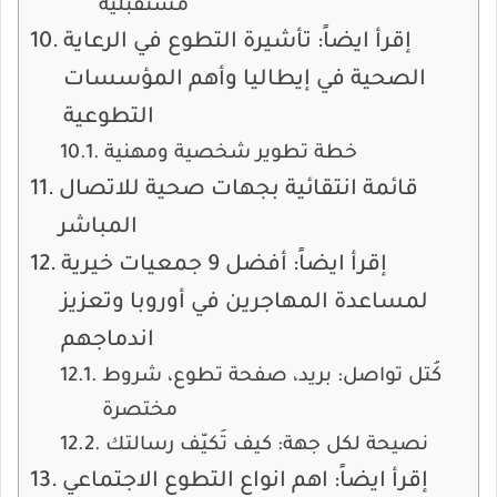
مستقبلية
إقرأ ايضاً: تأشيرة التطوع في الرعاية
الصحية في إيطاليا وأهم المؤسسات
التطوعية
خطة تطوير شخصية ومهنية
قائمة انتقائية بجهات صحية للاتصال
المباشر
إقرأ ايضاً: أفضل 9 جمعيات خيرية
لمساعدة المهاجرين في أوروبا وتعزيز
اندماجهم
كُتل تواصل: بريد، صفحة تطوع، شروط
مختصرة
نصيحة لكل جهة: كيف تُكيّف رسالتك
إقرأ ايضاً: اهم انواع التطوع الاجتماعي