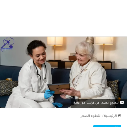
التطوع الصحي في فرنسا مع إقامة
الرئيسية
/
التطوع الصحي