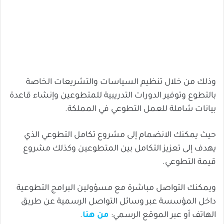
وذلك من خلال تنظيم السياسات والتشريعات الخاصة
بالتطوع وتوفير الدورات التدريبية للمتطوعين وإنشاء قاعدة
بيانات شاملة للعمل التطوعي في المملكة.
حيث يمكنك الانضمام إلى مشروع تكامل التطوعي الذي
يهدف إلى تعزيز التكامل بين المتطوعين وكذلك مشروع
قيمة التطوعي.
ويمكنك التواصل مباشرة مع مسؤولين البرامج التطوعية
داخل المؤسسة عبر وسائل التواصل الرسمية عن طريق
الهاتف أو عبر الموقع الرسمي:
من هنا
.