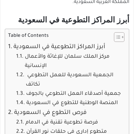
المملكة العربية السعودية.
أبرز المراكز التطوعية في السعودية
Table of Contents
أبرز المراكز التطوعية في السعودية
مركز الملك سلمان للإغاثة والأعمال
الإنسانية
الجمعية السعودية للعمل التطوعي
تكاتف
جمعية أصدقاء العمل التطوعي بالجوف
المنصة الوطنية للتطوع في السعودية
فرص التطوع في السعودية
فرصة تطوعية تقنية في الدمام
متطوع إداري في حلقات نور القرآن