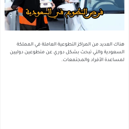
هناك العديد من المراكز التطوعية العاملة في المملكة
السعودية والتي تبحث بشكل دوري عن متطوعين دوليين
لمساعدة الأفراد والمجتمعات.