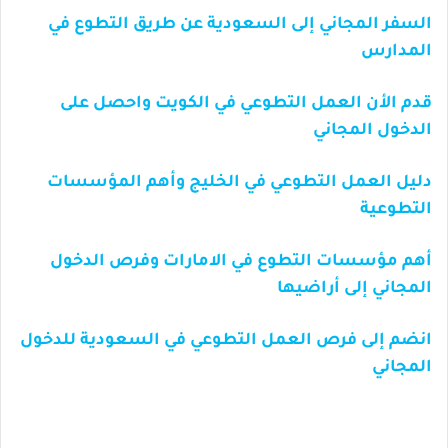
السفر المجاني إلى السعودية عن طريق التطوع في
المدارس
قدم الأن العمل التطوعي في الكويت واحصل على
الدخول المجاني
دليل العمل التطوعي في الخليج وأهم المؤسسات
التطوعية
أهم مؤسسات التطوع في الامارات وفرص الدخول
المجاني إلى أراضيها
انضم إلى فرص العمل التطوعي في السعودية للدخول
المجاني