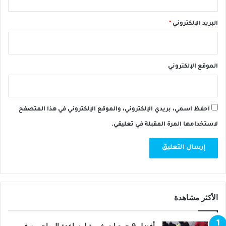
البريد الإلكتروني
*
الموقع الإلكتروني
احفظ اسمي، بريدي الإلكتروني، والموقع الإلكتروني في هذا المتصفح
لاستخدامها المرة المقبلة في تعليقي.
الأكثر مشاهدة