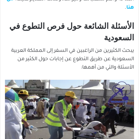
هنا
.
الأسئلة الشائعة حول فرص التطوع في
السعودية
يبحث الكثيرين من الراغبين في السفر إلى المملكة العربية
السعودية عن طريق التطوع عن إجابات حول الكثير من
الأسئلة والتي من أهمها: