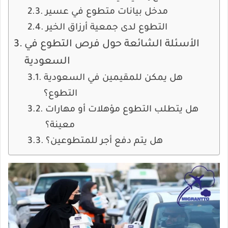
مدخل بيانات متطوع في عسير
التطوع لدى جمعية أرزاق الخير
الأسئلة الشائعة حول فرص التطوع في
السعودية
هل يمكن للمقيمين في السعودية
التطوع؟
هل يتطلب التطوع مؤهلات أو مهارات
معينة؟
هل يتم دفع أجر للمتطوعين؟