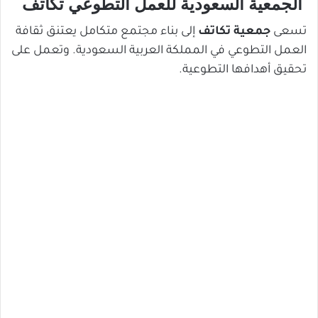
الجمعية السعودية للعمل التطوعي تكاتف
تسعى
جمعية تكاتف
إلى بناء مجتمع متكامل يعتنق ثقافة
العمل التطوعي في المملكة العربية السعودية. وتعمل على
تحقيق أهدافها التطوعية.