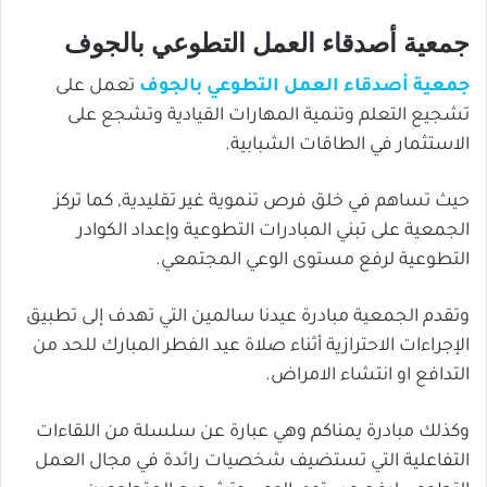
جمعية أصدقاء العمل التطوعي بالجوف
جمعية أصدقاء العمل التطوعي بالجوف
تعمل على
تشجيع التعلم وتنمية المهارات القيادية وتشجع على
الاستثمار في الطاقات الشبابية.
حيث تساهم في خلق فرص تنموية غير تقليدية, كما تركز
الجمعية على تبني المبادرات التطوعية وإعداد الكوادر
التطوعية لرفع مستوى الوعي المجتمعي.
وتقدم الجمعية مبادرة عيدنا سالمين التي تهدف إلى تطبيق
الإجراءات الاحترازية أثناء صلاة عيد الفطر المبارك للحد من
التدافع او انتشاء الامراض.
وكذلك مبادرة يمناكم وهي عبارة عن سلسلة من اللقاءات
التفاعلية التي تستضيف شخصيات رائدة في مجال العمل