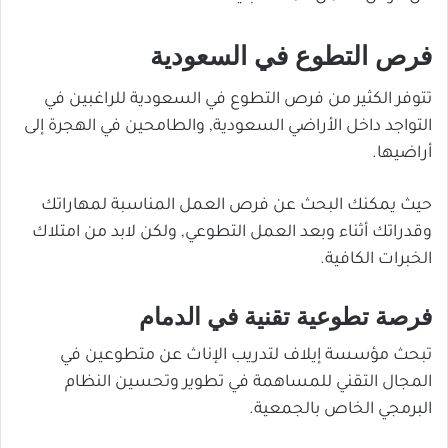
فرص التطوع في السعودية
تتوفر الكثير من فرص التطوع في السعودية للراغبين في
التواجد داخل الأراضي السعودية, والطامحين في الهجرة إلى
أراضيها.
حيث يمكنك البحث عن فرص العمل المناسبة لمهاراتك
وقدراتك أثناء وبعد العمل التطوعي, ولكن لابد من امتلاك
الخبرات الكافية.
فرصة تطوعية تقنية في الدمام
تبحث مؤسسة إيلاف لتدريب الإناث عن متطوعين في
المجال التقني للمساهمة في تطوير وتحسين النظام
البرمجي الخاص بالجمعية.