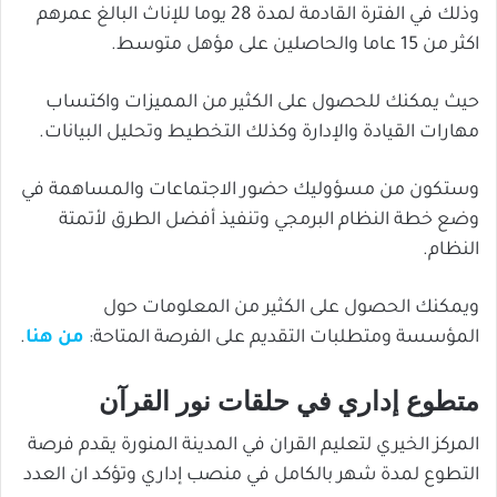
وذلك في الفترة القادمة لمدة 28 يوما للإناث البالغ عمرهم
اكثر من 15 عاما والحاصلين على مؤهل متوسط.
حيث يمكنك للحصول على الكثير من المميزات واكتساب
مهارات القيادة والإدارة وكذلك التخطيط وتحليل البيانات.
وستكون من مسؤوليك حضور الاجتماعات والمساهمة في
وضع خطة النظام البرمجي وتنفيذ أفضل الطرق لأتمتة
النظام.
ويمكنك الحصول على الكثير من المعلومات حول
المؤسسة ومتطلبات التقديم على الفرصة المتاحة:
من هنا
.
متطوع إداري في حلقات نور القرآن
المركز الخيري لتعليم القران في المدينة المنورة يقدم فرصة
التطوع لمدة شهر بالكامل في منصب إداري وتؤكد ان العدد