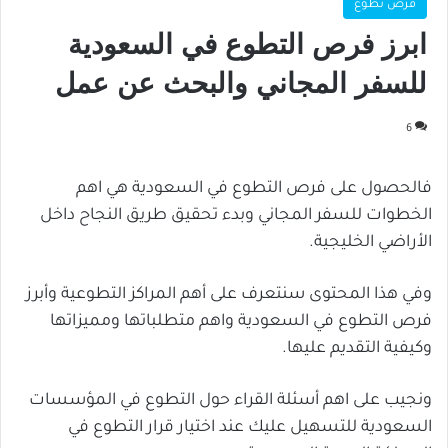
فرص تطوع
ابرز فرص التطوع في السعودية
للسفر المجاني والبحث عن عمل
6
فالحصول على فرص التطوع في السعودية هي اهم
الخطوات للسفر المجاني وبدء تحقيق طريق النجاح داخل
الأراضي الخليجية.
وفي هذا المحتوى سنتعرف على أهم المراكز التطوعية وأبرز
فرص التطوع في السعودية واهم متطلباتها ومميزاتها
وكيفية التقديم عليها.
ونجيب على اهم أسئلة القراء حول التطوع في المؤسسات
السعودية للتسهيل عليك عند اختيار قرار التطوع في