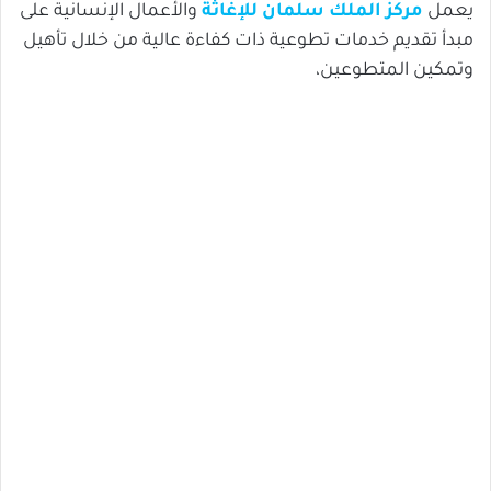
يعمل
مركز الملك سلمان للإغاثة
والأعمال الإنسانية على
مبدأ تقديم خدمات تطوعية ذات كفاءة عالية من خلال تأهيل
وتمكين المتطوعين،