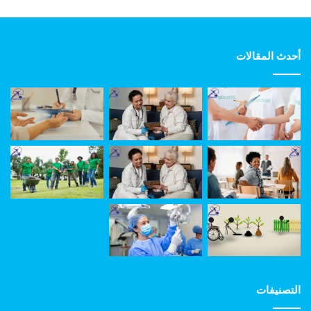
أحدث المقالات
التصنيفات