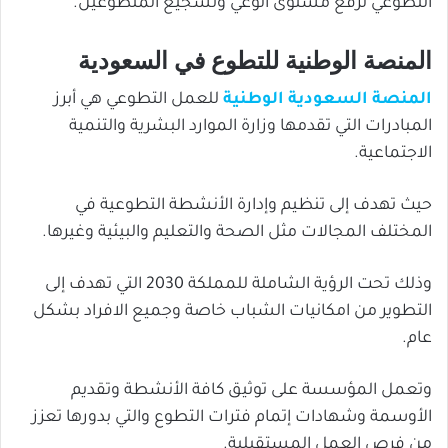
التطوعي لرفع مستوى الوعي وتشجيع المتطوعين.
المنصة الوطنية للتطوع في السعودية
المنصة السعودية الوطنية
للعمل التطوعي هي أبرز
المبادرات التي تقدمها وزارة الموارد البشرية والتنمية
الاجتماعية.
حيث تهدف إلى تنظيم وإدارة الأنشطة التطوعية في
المختلف المجالات مثل الصحة والتعليم والبيئية وغيرها.
وذلك تحت الرؤية الشاملة للمملكة 2030 التي تهدف إلى
التطوير من امكانيات الشباب خاصة وجميع الافراد بشكل
عام.
وتعمل المؤسسة على توثيق كافة الأنشطة وتقديم
الأوسمة وشهادات إتمام فترات التطوع والتي بدورها تعزز
من فرص العمل المستقبلية.