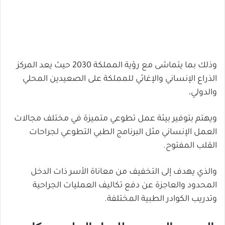
وذلك بما يتماشى مع رؤية المملكة 2030 حيث يعد الم
ركز
الذراع الإنساني والإغاثي للمملكة على الصعيدين المحلي
والدولي،
ويهتم بتوفير بيئة عمل تطوعي متميزة في مختلف مجالات
العمل الإنساني مثل البرنامج الطبي التطوعي لجراحات
القلب المفتوح.
والذي يهدف إلى التخفيف من معاناة الأسر ذات الدخل
المحدود والعاجزة عن دفع تكاليف العمليات الجراحية
وتدريب الكوادر الطبية المختلفة.