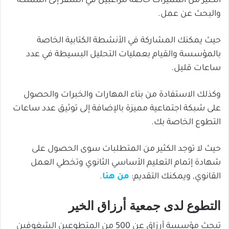
الكثير من المميزات خاصة للراغبين في السفر إلى المملكة
والبحث عن عمل.
حيث يمكنك المشاركة في الأنشطة الكتابية الخاصة
بالمؤسسة والقيام بعمليات التحليل البسيطة في عدد
ساعات قليل.
وكذلك الاستفادة من بناء المهارات والخبرات والحصول
على شبكة اجتماعية مميزة بالإضافة إلى توثيق عدد ساعات
التطوع الخاصة بك.
حيث لا توجد الكثير من المتطلبات سوى الحصول على
شهادة إتمام التعليم الأساسي الثانوي وتخطي العمل
القانوي, ويمكنك التقديم:
من هنا
.
التطوع لدى جمعية أرزاق الخير
تبحث مؤسسة أرزاق عن 500 من المتطوعين الشغوفين