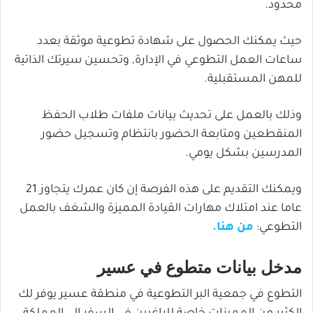
محدود.
حيث يمكنك الحصول على شهادة تطوعية موثقة بعدد
ساعات العمل التطوعي في الإدارة, وتحسين سيرتك الذاتية
للمهن المستقبلية.
وذلك بالعمل على تحديث بيانات ملفات طلاب الحفظ
المنقطعين ومتابعة الحضور بانتظام وتسجيل حضور
المدرسين بشكل يومي.
ويمكنك التقديم على هذه الفرصة إن كان عمرك يتجاوز 21
عاما عند امتلاك مهارات القيادة المميزة والشغف بالعمل
التطوعي:
من هنا.
مدخل بيانات متطوع في عسير
التطوع في جمعية البر التطوعية في منطقة عسير يوفر لك