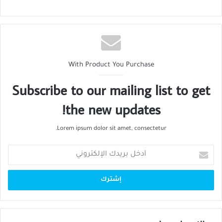
With Product You Purchase
Subscribe to our mailing list to get
the new updates!
Lorem ipsum dolor sit amet, consectetur.
أدخل
بريدك
الإلكتروني