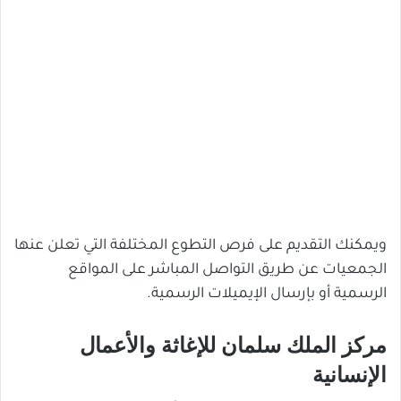
ويمكنك التقديم على فرص التطوع المختلفة التي تعلن عنها
الجمعيات عن طريق التواصل المباشر على المواقع
الرسمية أو بإرسال الإيميلات الرسمية.
مركز الملك سلمان للإغاثة والأعمال
الإنسانية