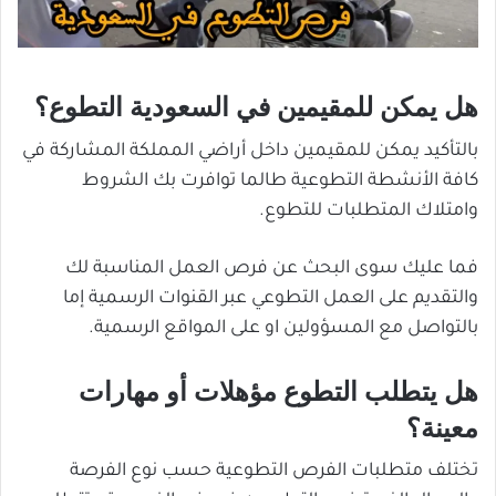
هل يمكن للمقيمين في السعودية التطوع؟
بالتأكيد يمكن للمقيمين داخل أراضي المملكة المشاركة في
كافة الأنشطة التطوعية طالما توافرت بك الشروط
وامتلاك المتطلبات للتطوع.
فما عليك سوى البحث عن فرص العمل المناسبة لك
والتقديم على العمل التطوعي عبر القنوات الرسمية إما
بالتواصل مع المسؤولين او على المواقع الرسمية.
هل يتطلب التطوع مؤهلات أو مهارات
معينة؟
تختلف متطلبات الفرص التطوعية حسب نوع الفرصة