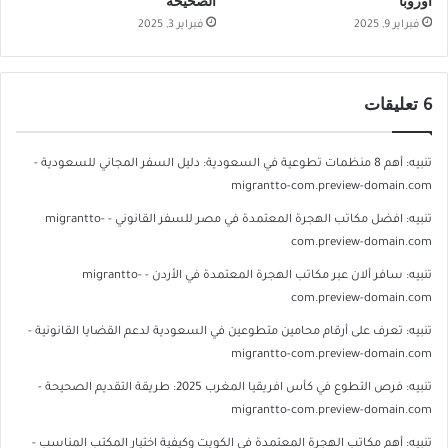
أوروبا
الصحيحة
فبراير 9, 2025
فبراير 3, 2025
‫6 تعليقات
تنبيه:
أهم 8 منظمات تطوعية في السعودية: دليل السفر المجاني للسعودية -
migrantto-com.preview-domain.com
تنبيه:
افضل مكاتب الهجرة المعتمدة في مصر للسفر القانوني - migrantto-
com.preview-domain.com
تنبيه:
سافر ألان عبر مكاتب الهجرة المعتمدة في الأردن - migrantto-
com.preview-domain.com
تنبيه:
تعرف على أرقام محامين متطوعين في السعودية لدعم القضايا القانونية -
migrantto-com.preview-domain.com
تنبيه:
فرص التطوع في كأس افريقيا المغرب 2025: طريقة التقديم الصحيحة -
migrantto-com.preview-domain.com
تنبيه:
أهم مكاتب الهجرة المعتمدة في الكويت وكيفية اختيار المكتب المناسب -