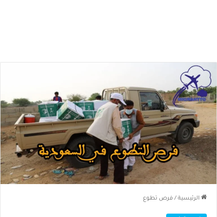
الرئيسية
/
فرص تطوع