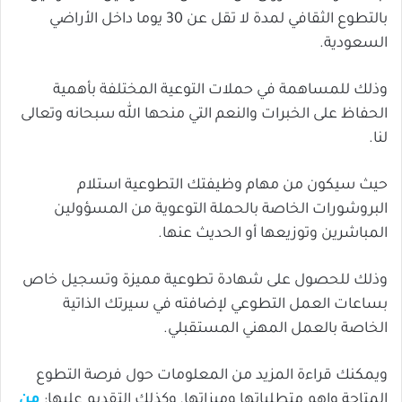
بالتطوع الثقافي لمدة لا تقل عن 30 يوما داخل الأراضي
السعودية.
وذلك للمساهمة في حملات التوعية المختلفة بأهمية
الحفاظ على الخبرات والنعم التي منحها الله سبحانه وتعالى
لنا.
حيث سيكون من مهام وظيفتك التطوعية استلام
البروشورات الخاصة بالحملة التوعوية من المسؤولين
المباشرين وتوزيعها أو الحديث عنها.
وذلك للحصول على شهادة تطوعية مميزة وتسجيل خاص
بساعات العمل التطوعي لإضافته في سيرتك الذاتية
الخاصة بالعمل المهني المستقبلي.
ويمكنك قراءة المزيد من المعلومات حول فرصة التطوع
المتاحة واهم متطلباتها وميزاتها, وكذلك التقديم عليها:
من