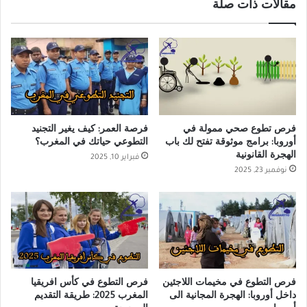
مقالات ذات صلة
فرص تطوع صحي ممولة في
فرصة العمر: كيف يغير التجنيد
أوروبا: برامج موثوقة تفتح لك باب
التطوعي حياتك في المغرب؟
الهجرة القانونية
فبراير 10, 2025
نوفمبر 23, 2025
فرص التطوع في مخيمات اللاجئين
فرص التطوع في كأس افريقيا
داخل أوروبا: الهجرة المجانية الى
المغرب 2025: طريقة التقديم