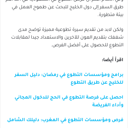
طرق السفر إلى دول الخليج للبحث عن طموح العمل في
بيئة متطورة.
ولكن لابد من تقديم سيرة تطوعية مميزة توضح مدى
شغفك بتقديم العون للآخرين والاستعداد جيدا لمقابلات
التطوع للحصول على أفضل الفرص.
اقرأ أيضا:
برامج ومؤسسات التطوع في رمضان: دليل السفر
للخليج عن طريق التطوع
احصل على فرصة التطوع في الحج للدخول المجاني
وأداء الفريضة
فرص ومؤسسات التطوع في المغرب: دليلك الشامل