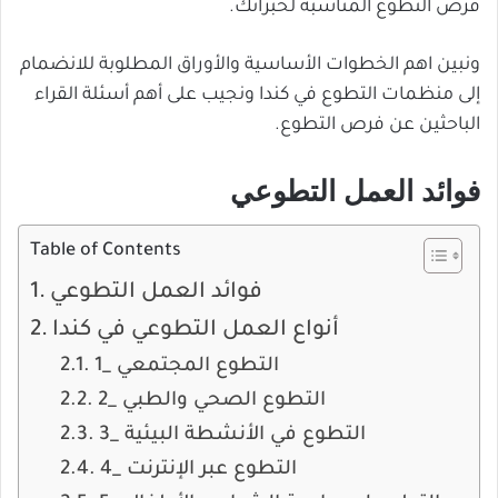
فرص التطوع المناسبة لخبراتك.
ونبين اهم الخطوات الأساسية والأوراق المطلوبة للانضمام
إلى منظمات التطوع في كندا ونجيب على أهم أسئلة القراء
الباحثين عن فرص التطوع.
فوائد العمل التطوعي
Table of Contents
فوائد العمل التطوعي
أنواع العمل التطوعي في كندا
1_ التطوع المجتمعي
2_ التطوع الصحي والطبي
3_ التطوع في الأنشطة البيئية
4_ التطوع عبر الإنترنت