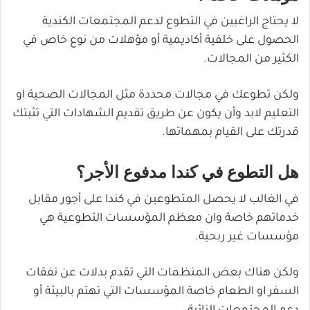
لا يحتاج الراغبين في التطوع لدعم المجتمعات الكندية
الحصول على خلفية أكاديمية أو مؤهلات من نوع خاص في
الكثير من المجالات.
ولكن تطوعك في مجالات محددة مثل المجالات الصحية او
التعليم لابد وأن يكون عن طريق تقديم الشهادات التي تثبتك
قدرتك على القيام بمهماتها.
هل التطوع في كندا مدفوع الأجر؟
في الغالب لا يحصل المتطوعين في كندا على أجور مقابل
خدماتهم خاصة وان معظم المؤسسات التطوعية هي
مؤسسات غير ربحية.
ولكن هناك بعض المنظمات التي تقدم بدلات عن نفقات
السفر او الطعام خاصة المؤسسات التي تهتم بالبيئة أو