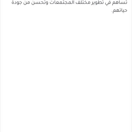
تساهم في تطوير مختلف المجتمعات وتحسن من جودة
حياتهم.