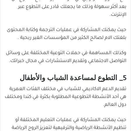
بعد أكثر سهولة وذلك ما يجعلك قادر على التطوع عبر
الإنترنت.
حيث يمكنك المشاركة في عمليات الترجمة وكتابة المحتوى
بلغتك الام لصالح الكثير من المؤسسات الغير ربحية .
وكذلك المساهمة في حملات التوعية المختلفة على وسائل
التواصل الاجتماعي وتقديم الاستشارات في مجال خبراتك.
5_ التطوع لمساعدة الشباب والأطفال
تقديم الدعم الاكاديمي للشباب في مختلف الفئات العمرية
هي أحد الأنشطة التطوعية المطلوبة بكثرة في كندا ومختلف
دول العالم.
حيث يمكنك المشاركة في عمليات التعليم المختلفة أو
تنظيم الأنشطة الرياضية والترفيهية لتعزيز الروح الرياضة