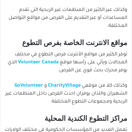
وكذلك عبر الكثير من المنظمات غير الربحية التي تقدم
المساعدات أو عبر التقديم على الفرص من مواقع التواصل
المختلفة.
مواقع الانترنت الخاصة بفرص التطوع
توفر الكثير من مواقع الأنترنت فرص التطوع في مختلف
المجالات ويأتي على رأسها موقع
Volunteer Canada
الذي
يوفر محرك بحث قوي عن الفرص.
وكذلك كلا من موقعي
CharityVillage
و
GoVolunteer
الشهيران واللذان يوفران احدث الفرص داخل المنظمات غير
الربحية ومجموعات التطوع المختلفة.
مراكز التطوع الكندية المحلية
تعمل العديد من المؤسسات الحكومية في مختلف الولايات