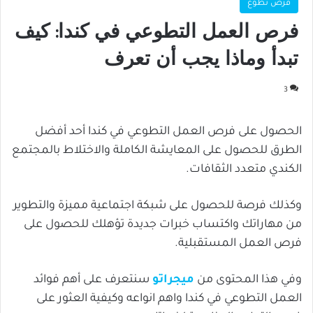
فرص تطوع
فرص العمل التطوعي في كندا: كيف
تبدأ وماذا يجب أن تعرف
3
الحصول على فرص العمل التطوعي في كندا أحد أفضل
الطرق للحصول على المعايشة الكاملة والاختلاط بالمجتمع
الكندي متعدد الثقافات.
وكذلك فرصة للحصول على شبكة اجتماعية مميزة والتطوير
من مهاراتك واكتساب خبرات جديدة تؤهلك للحصول على
فرص العمل المستقبلية.
وفي هذا المحتوى من
ميجراتو
سنتعرف على أهم فوائد
العمل التطوعي في كندا واهم انواعه وكيفية العثور على