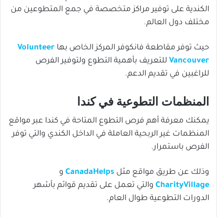
الكندية على توفير مراكز متخصصة في جمع المتطوعين من
مختلف دول العالم.
حيث توفر مقاطعة فانكوفر المركز الخاص بها
Volunteer
Vancouver
للتعريف بأهمية التطوع ولتوفير الفرص
للراغبين في تقديم الدعم.
المنظمات التطوعية في كندا
يمكنك معرفة أهم فرص التطوع المتاحة في كندا عبر مواقع
المنظمات غير الربحية العاملة في الداخل الكندي والتي توفر
الفرص باستمرار.
وذلك عن طريق مواقع مثل
CanadaHelps
و
CharityVillage
والتي تعمل على تقديم قوائم بأشهر
الدورات التطوعية طوال العام.