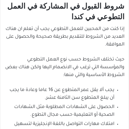
شروط القبول في المشاركة في العمل
التطوعي في كندا
إذا كنت من المحبين للعمل التطوعي يجب أن تعلم ان هناك
العديد من الشروط للتقديم بطريقة صحيحة والحصول على
الموافقة.
حيث تختلف الشروط حسب نوع العمل التطوعي
والمؤسسة التي ترغب في الانضمام اليها ولكن هناك بعض
الشروط الأساسية والتي منها:
يجب ألا يقل عمر المتطوع عن 16 عاما وعادة ما يجب
أن يبلغ المتطوع سن الثامنة عشر.
الحصول على الشهادات المطلوبة مثل الشهادات
الصحية أو التعليمية حسب مجال التطوع.
امتلاك مهارات التواصل باللغة الإنجليزية لتسهيل