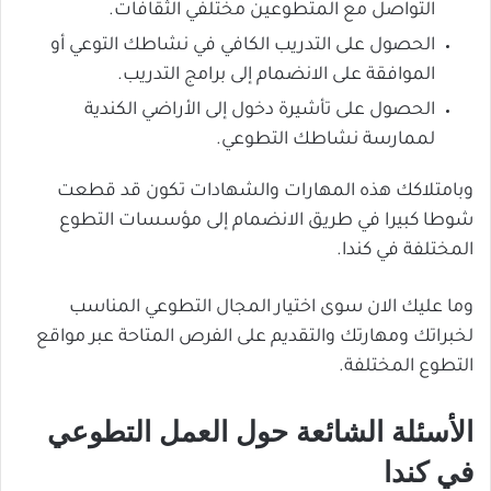
التواصل مع المتطوعين مختلفي الثقافات.
الحصول على التدريب الكافي في نشاطك التوعي أو
الموافقة على الانضمام إلى برامج التدريب.
الحصول على تأشيرة دخول إلى الأراضي الكندية
لممارسة نشاطك التطوعي.
وبامتلاكك هذه المهارات والشهادات تكون قد قطعت
شوطا كبيرا في طريق الانضمام إلى مؤسسات التطوع
المختلفة في كندا.
وما عليك الان سوى اختيار المجال التطوعي المناسب
لخبراتك ومهارتك والتقديم على الفرص المتاحة عبر مواقع
التطوع المختلفة.
الأسئلة الشائعة حول العمل التطوعي
في كندا