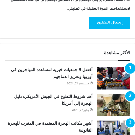
احفظ اسمي، بريدي الإلكتروني، والموقع الإلكتروني في هذا المتصفح
لاستخدامها المرة المقبلة في تعليقي.
الأكثر مشاهدة
أفضل 9 جمعيات خيرية لمساعدة المهاجرين في
أوروبا وتعزيز اندماجهم
ديسمبر 21, 2024
أهم شروط التطوع في الجيش الأمريكي: دليل
الهجرة إلى أمريكا
يناير 22, 2025
أشهر مكاتب الهجرة المعتمدة في المغرب للهجرة
القانونية