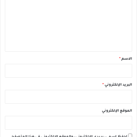
ل
ت
ع
ل
ي
ق
*
الاسم
*
البريد الإلكتروني
*
الموقع الإلكتروني