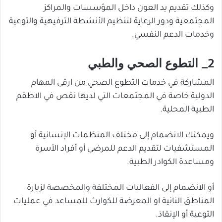
وكذلك تقديم يد العون داخل المؤسسات والمراكز
المجتمعية ودور الرعاية لتنظيم الأنشطة الترفيهية والتوعية
وخدمات الدعم النفسي.
2_ التطوع الصحي والطبي
المشاركة في خدمات التطوع الصحي من ارقى المهام
الدولية خاصة في المجتمعات التي لديها نقص في الاطقم
الطبية المحلية.
ويمكنك الانضمام إلى مختلف المنظمات الإنسانية أو
المستشفيات لتقديم الدعم للمرضى أو أفراد الأسرة
ومساعدة الكوادر الطبية.
أو الانضمام إلى الفعاليات المختلفة والمخصصة لزيارة
المناطق النائية او المعرضة للكوارث للمساعد في عمليات
التوعية أو الإنقاذ.