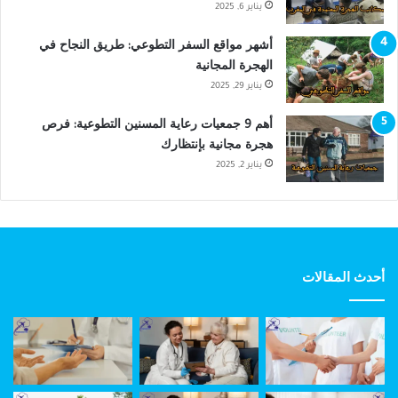
يناير 6, 2025
أشهر مواقع السفر التطوعي: طريق النجاح في
الهجرة المجانية
يناير 29, 2025
أهم 9 جمعيات رعاية المسنين التطوعية: فرص
هجرة مجانية بإنتظارك
يناير 2, 2025
أحدث المقالات