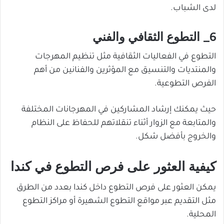
لدى الشباب.
6_ التطوع الثقافي والفني
التطوع في الفعاليات الثقافية مثل تنظيم المهرجات
والمنتديات والتنسيق مع المؤثرين والفنانين من أهم
الفرص التطوعية.
حيث يمكنك إرشاد المشاركين في المهرجانات المختلفة
والمتابعة مع الزوار أثناء تنقلاتهم للحفاظ على النظام
والخروج بأفضل شكل.
كيفية العثور على فرص التطوع في كندا
يمكن العثور على فرص التطوع داخل كندا بعدد من الطرق
مثل التقديم عبر مواقع التطوع الشهيرة أو مراكز التطوع
المحلية.