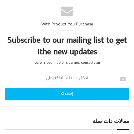
With Product You Purchase
Subscribe to our mailing list to get
the new updates!
Lorem ipsum dolor sit amet, consectetur.
أدخل
بريدك
الإلكتروني
مقالات ذات صلة