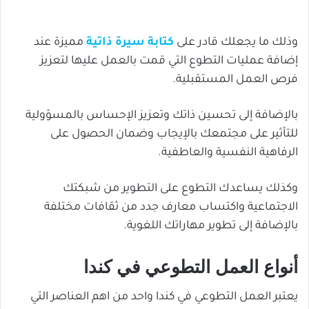
وذلك ما يجعلك قادر على
كتابة سيرة ذاتية
مميزة عند
إضافة عمليات التطوع التي قمت بالعمل عليها لتعزيز
فرص العمل المستقبلية.
بالإضافة إلى تحسين ذاتك وتعزيز الإحساس بالمسؤولية
للتأثير على مجتمعك بالإيجاب وضمان الحصول على
الرفاهية النفسية والعاطفية.
وكذلك يساعدك التطوع على التطوير من شبكتك
الاجتماعية واكتساب معارف جدد من ثقافات مختلفة
بالإضافة إلى تطوير مهاراتك اللغوية.
أنواع العمل التطوعي في كندا
يعتبر العمل التطوعي في كندا واحد من اهم العناصر التي