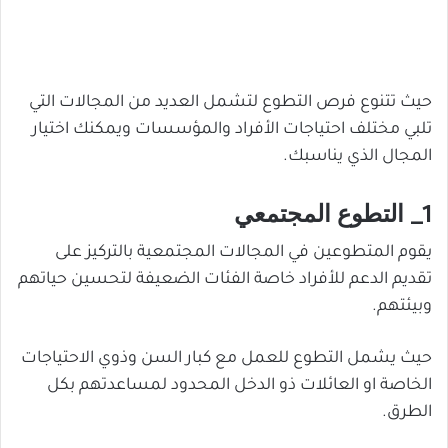
حيث تتنوع فرص التطوع لتشمل العديد من المجالات التي
تلبي مختلف احتياجات الأفراد والمؤسسات ويمكنك اختيار
المجال الذي يناسبك.
1_ التطوع المجتمعي
يقوم المتطوعين في المجالات المجتمعية بالتركيز على
تقديم الدعم للأفراد خاصة الفئات الضعيفة لتحسين حياتهم
وبيئتهم.
حيث يشمل التطوع للعمل مع كبار السن وذوي الاحتياجات
الخاصة او العائلات ذو الدخل المحدود لمساعدتهم بكل
الطرق.