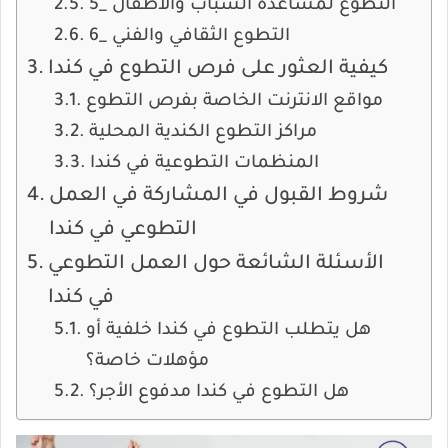
5_ التطوع لمساعدة الشباب والأطفال
6_ التطوع الثقافي والفني
كيفية العثور على فرص التطوع في كندا
مواقع الانترنت الخاصة بفرص التطوع
مراكز التطوع الكندية المحلية
المنظمات التطوعية في كندا
شروط القبول في المشاركة في العمل
التطوعي في كندا
الأسئلة الشائعة حول العمل التطوعي
في كندا
هل يتطلب التطوع في كندا خلفية أو
مؤهلات خاصة؟
هل التطوع في كندا مدفوع الأجر؟