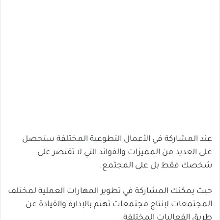
عند المشاركة في الأعمال التطوعية المختلفة ستحصل
على العديد من المميزات والفوائد التي لا تقتصر على
شخصك فقط بل على المجتمع.
حيث يمكنك المشاركة في تطوير المهارات العملية لمختلف
المجتمعات لإنتاج مجتمعات تهتم بالإدارة والقيادة عن
طريق الفعاليات المختلفة.