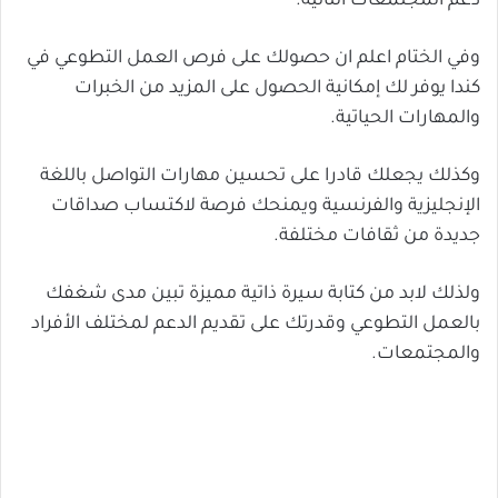
دعم المجتمعات النائية.
وفي الختام اعلم ان حصولك على فرص العمل التطوعي في
كندا يوفر لك إمكانية الحصول على المزيد من الخبرات
والمهارات الحياتية.
وكذلك يجعلك قادرا على تحسين مهارات التواصل باللغة
الإنجليزية والفرنسية ويمنحك فرصة لاكتساب صداقات
جديدة من ثقافات مختلفة.
ولذلك لابد من كتابة سيرة ذاتية مميزة تبين مدى شغفك
بالعمل التطوعي وقدرتك على تقديم الدعم لمختلف الأفراد
والمجتمعات.