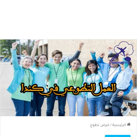
الرئيسية
/
فرص تطوع