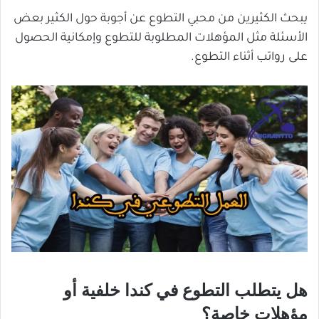
يبحث الكثيرين من محبي التطوع عن أجوبة حول الكثير بعض
الأسئلة مثل المؤهلات المطلوبة للتطوع وإمكانية الحصول
على رواتب أثناء التطوع.
هل يتطلب التطوع في كندا خلفية أو
مؤهلات خاصة؟