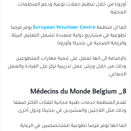
أوروبا من خلال تنظيم حملات توعية ودعم المنظمات
المحلية.
كما ان منظمة
European Volunteer Centre
يوفر فرصا
تطوعية في مشاريع دولية متعددة تشمل التعليم، البيئة،
والرعاية الصحية في بلجيكا وأوروبا.
بالإضافة الى انها تعمل على تنمية مهارات المتطوعين
وذلك من خلال ورش عمل تدريبية تركز على القيادة والعمل
الجماعي.
8_ Médecins du Monde Belgium
تقدم المنظمة خدمات طبية مجانية للفئات الأكثر ضعفا
وذلك مثل اللاجئين والمشردين في بلجيكا ودول أخرى.
كما انها توفر فرصا تطوعية للمتخصصين في الرعاية