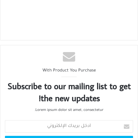
With Product You Purchase
Subscribe to our mailing list to get
the new updates!
Lorem ipsum dolor sit amet, consectetur.
أدخل
بريدك
الإلكتروني