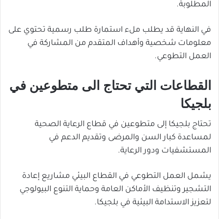
المطلوبة.
في النهاية قد يطلب ملء استمارة طلب رسمية تحتوي على
معلومات شخصية وأهداف المتقدم من المشاركة في
العمل التطوعي.
القطاعات التي تحتاج الى متطوعين في
بلجيكا
تحتاج بلجيكا إلى متطوعين في قطاع الرعاية الصحية
لمساعدة كبار السن والمرضى وتقديم الدعم في
المستشفيات ودور الرعاية.
يشمل العمل التطوعي في القطاع البيئي مشاريع إعادة
التشجير وتنظيف الأماكن العامة وحماية التنوع البيولوجي
لتعزيز الاستدامة البيئية في بلجيكا.