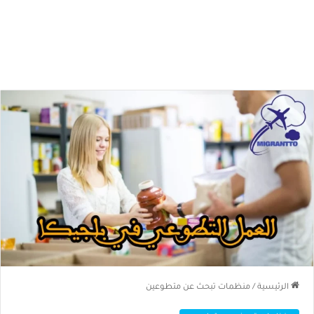
الرئيسية
/
منظمات تبحث عن متطوعين