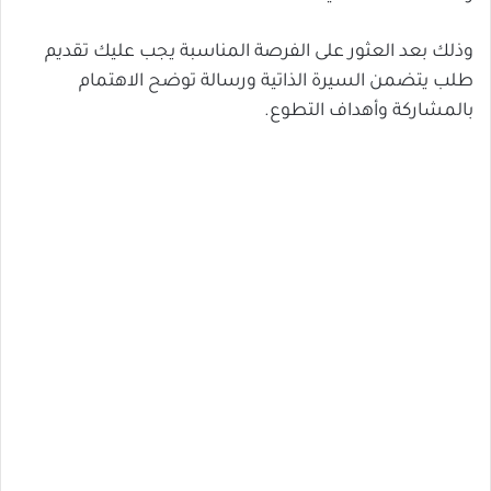
وذلك بعد العثور على الفرصة المناسبة يجب عليك تقديم
طلب يتضمن السيرة الذاتية ورسالة توضح الاهتمام
بالمشاركة وأهداف التطوع.