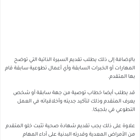
بالإضافة إلى ذلك يطلب تقديم السيرة الذاتية التي توضح
المهارات أو الخبرات السابقة وأي أعمال تطوعية سابقة قام
بها المتقدم.
قد يطلب أيضا خطاب توصية من جهة سابقة أو شخص
يعرف المتقدم وذلك لتأكيد جديته وأخلاقياته في العمل
التطوعي في بلجيكا.
علاوة على ذلك يجب تقديم شهادة صحية تثبت خلو المتقدم
من الأمراض المعدية وقدرته البدنية على أداء المهام