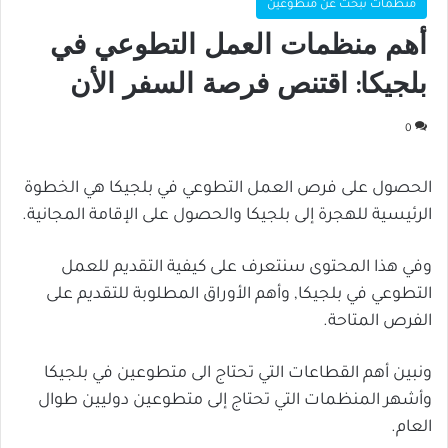
منظمات تبحث عن متطوعين
أهم منظمات العمل التطوعي في
بلجيكا: اقتنص فرصة السفر الأن
0
الحصول على فرص العمل التطوعي في بلجيكا هي الخطوة
الرئيسية للهجرة إلى بلجيكا والحصول على الإقامة المجانية.
وفي هذا المحتوى سنتعرف على كيفية التقديم للعمل
التطوعي في بلجيكا, وأهم الأوراق المطلوبة للتقديم على
الفرص المتاحة.
ونبين أهم القطاعات التي تحتاج الى متطوعين في بلجيكا
وأشهر المنظمات التي تحتاج إلى متطوعين دوليين طوال
العام.