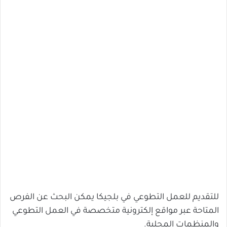
للتقديم للعمل التطوعي في بلجيكا يمكن البحث عن الفرص
المتاحة عبر مواقع إلكترونية متخصصة في العمل التطوعي
والمنظمات المحلية.