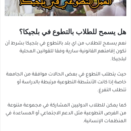
هل يسمح للطلاب بالتطوع في بلجيكا؟
نعم يسمح للطلاب من اي بلد بالتطوع في بلجيكا بشرط أن
تكون إقامتهم القانونية سارية وفقا للقوانين المحلية
لبلجيكا.
حيث يتطلب التطوع في بعض الحالات موافقة من الجامعة
خاصة إذا كانت الأنشطة التطوعية مرتبطة بالدراسة أو
تتطلب التفرغ.
كما يمكن للطلاب الدوليين المشاركة في مجموعة متنوعة
من الفرص التطوعية مثل الدعم الاجتماعي أو المساعدة في
المنظمات الإنسانية.