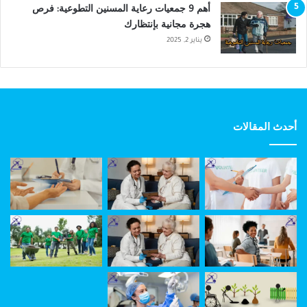
أهم 9 جمعيات رعاية المسنين التطوعية: فرص
هجرة مجانية بإنتظارك
يناير 2, 2025
أحدث المقالات