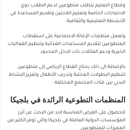
وقطاع التعليم يتطلب متطوعين لدعم الطلاب ذوي
الاحتياجات الخاصة وتعليم اللاجئين وتقديم المساعدة في
الأنشطة التعليمية والثقافية.
وتعمل منظمات الإغاثة الاجتماعية على استقطاب
المتطوعين لتقديم المساعدات الغذائية وتنظيم الفعاليات
الخيرية ودعم العائلات ذات الدخل المحدود.
بالإضافة إلى ذلك يحتاج القطاع الرياضي إلى متطوعين
لتنظيم البطولات المحلية وتدريب الأطفال وتعزيز النشاط
البدني بين فئات المجتمع المختلفة.
المنظمات التطوعية الرائدة في بلجيكا
للحصول على الفرص المناسبة لابد من البحث عن أبرز
المؤسسات الدولية العاملة في بلجيكا والتي توفر الكثير من
المميزات للمتطوعين.