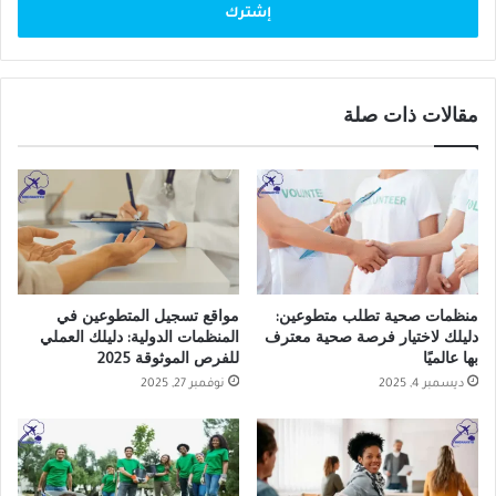
مقالات ذات صلة
منظمات صحية تطلب متطوعين:
مواقع تسجيل المتطوعين في
دليلك لاختيار فرصة صحية معترف
المنظمات الدولية: دليلك العملي
بها عالميًا
للفرص الموثوقة 2025
ديسمبر 4, 2025
نوفمبر 27, 2025