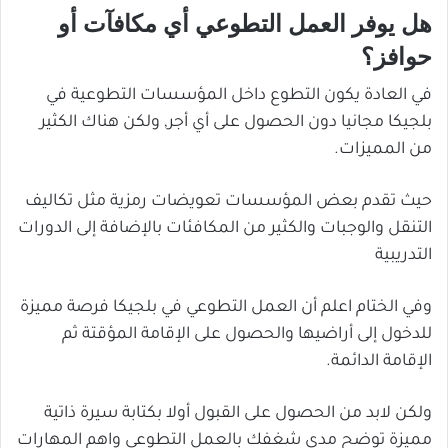
هل يوفر العمل التطوعي أي مكافآت أو
حوافز؟
في العادة يكون التطوع داخل المؤسسات التطوعية في
بلجيكا مجانيا دون الحصول على أي أجر, ولكن هناك الكثير
من المميزات.
حيث تقدم بعض المؤسسات تعويضات رمزية مثل تكاليف
التنقل والوجبات والكثير من المكافئات بالإضافة إلى الدورات
التدريبية
وفي الختام اعلم أن العمل التطوعي في بلجيكا فرصة مميزة
للدخول إلى أراضيها والحصول على الإقامة المؤقتة ثم
الإقامة الدائمة.
ولكن لابد من الحصول على القبول أولا بكتابة سيرة ذاتية
مميزة توضح مدى شغفك بالعمل التطوعي واهم المهارات