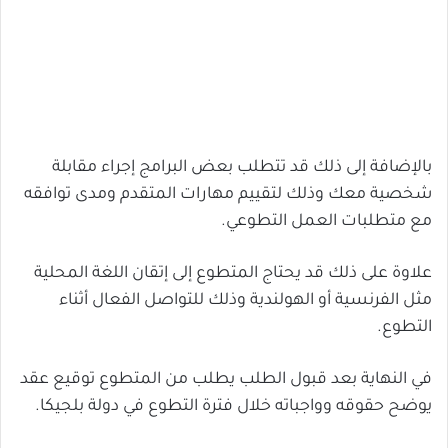
بالإضافة إلى ذلك قد تتطلب بعض البرامج إجراء مقابلة
شخصية معك وذلك لتقييم مهارات المتقدم ومدى توافقه
مع متطلبات العمل التطوعي.
علاوة على ذلك قد يحتاج المتطوع إلى إتقان اللغة المحلية
مثل الفرنسية أو الهولندية وذلك للتواصل الفعال أثناء
التطوع.
في النهاية بعد قبول الطلب يطلب من المتطوع توقيع عقد
يوضح حقوقه وواجباته خلال فترة التطوع في دولة بلجيكا.