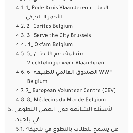
1_ Rode Kruis Vlaanderen الصليب
الأحمر البلجيكي
2_ Caritas Belgium
3_ Serve the City Brussels
4_ Oxfam Belgium
5_ منظمة دعم اللاجئين
Vluchtelingenwerk Vlaanderen
6_ الصندوق العالمي للطبيعة WWF
Belgium
7_ European Volunteer Centre (CEV)
8_ Médecins du Monde Belgium
الأسئلة الشائعة حول العمل التطوعي
في بلجيكا
هل يسمح للطلاب بالتطوع في بلجيكا؟