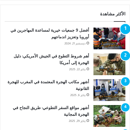
الأكثر مشاهدة
أفضل 9 جمعيات خيرية لمساعدة المهاجرين في
أوروبا وتعزيز اندماجهم
ديسمبر 21, 2024
أهم شروط التطوع في الجيش الأمريكي: دليل
الهجرة إلى أمريكا
يناير 22, 2025
أشهر مكاتب الهجرة المعتمدة في المغرب للهجرة
القانونية
يناير 6, 2025
أشهر مواقع السفر التطوعي: طريق النجاح في
الهجرة المجانية
يناير 29, 2025