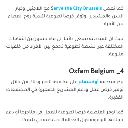
كما تعمل S
erve the City Brussels
مع اللاجئين وكبار
السن والمشردين وتوفر فرصا تطوعية لتنمية روح العطاء
بين الأفراد.
حيث ان المنظمة تسعى دائما إلى بناء جسور بين الثقافات
المختلفة عبر أنشطة تطوعية تجمع بين الأفراد من خلفيات
متنوعة.
4_ Oxfam Belgium
تركز منظمة
أوكسفام
على مكافحة الفقر وذلك من خلال
توفير فرص عمل ودعم المشاريع الصغيرة في المجتمعات
الفقيرة.
كما توفر المنظمة فرصا تطوعية للعمل في متاجرها أو دعم
حملاتها التوعوية حول العدالة الاجتماعية في بلجيكا.