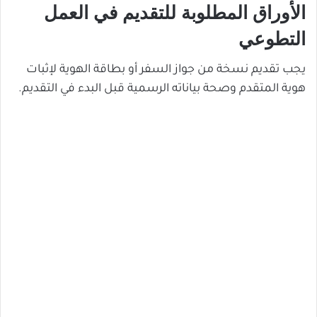
الأوراق المطلوبة للتقديم في العمل
التطوعي
يجب تقديم نسخة من جواز السفر أو بطاقة الهوية لإثبات
هوية المتقدم وصحة بياناته الرسمية قبل البدء في التقديم.