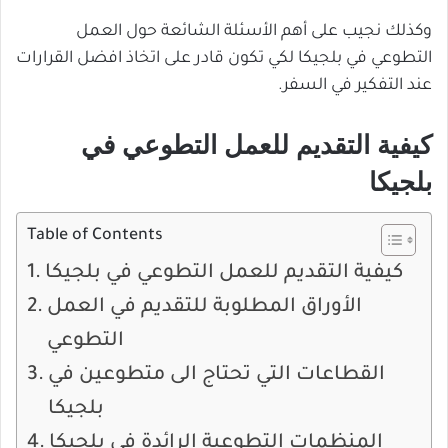
وكذلك نجيب على أهم الأسئلة الشائعة حول العمل
التطوعي في بلجيكا لكي تكون قادر على اتخاذ افضل القرارات
عند التفكير في السفر.
كيفية التقديم للعمل التطوعي في
بلجيكا
Table of Contents
كيفية التقديم للعمل التطوعي في بلجيكا
الأوراق المطلوبة للتقديم في العمل
التطوعي
القطاعات التي تحتاج الى متطوعين في
بلجيكا
المنظمات التطوعية الرائدة في بلجيكا