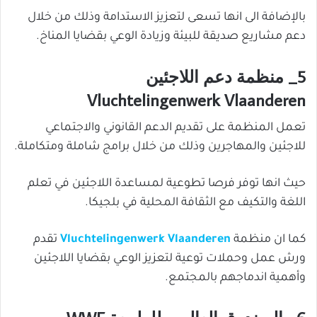
بالإضافة الى انها تسعى لتعزيز الاستدامة وذلك من خلال
دعم مشاريع صديقة للبيئة وزيادة الوعي بقضايا المناخ.
5_ منظمة دعم اللاجئين
Vluchtelingenwerk Vlaanderen
تعمل المنظمة على تقديم الدعم القانوني والاجتماعي
للاجئين والمهاجرين وذلك من خلال برامج شاملة ومتكاملة.
حيث انها توفر فرصا تطوعية لمساعدة اللاجئين في تعلم
اللغة والتكيف مع الثقافة المحلية في بلجيكا.
كما ان منظمة
Vluchtelingenwerk Vlaanderen
تقدم
ورش عمل وحملات توعية لتعزيز الوعي بقضايا اللاجئين
وأهمية اندماجهم بالمجتمع.