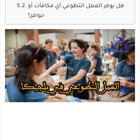
هل يوفر العمل التطوعي أي مكافآت أو
حوافز؟