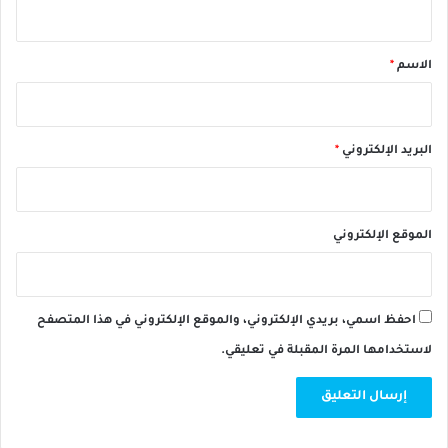
ي
ق
*
الاسم
*
البريد الإلكتروني
*
الموقع الإلكتروني
احفظ اسمي، بريدي الإلكتروني، والموقع الإلكتروني في هذا المتصفح
لاستخدامها المرة المقبلة في تعليقي.