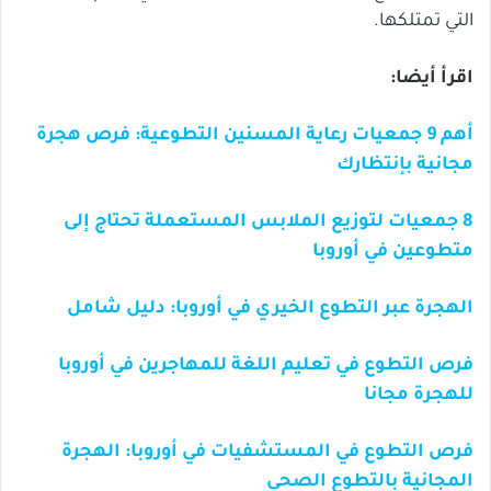
التي تمتلكها.
اقرأ أيضا:
أهم 9 جمعيات رعاية المسنين التطوعية: فرص هجرة
مجانية بإنتظارك
8 جمعيات لتوزيع الملابس المستعملة تحتاج إلى
متطوعين في أوروبا
الهجرة عبر التطوع الخيري في أوروبا: دليل شامل
فرص التطوع في تعليم اللغة للمهاجرين في أوروبا
للهجرة مجانا
فرص التطوع في المستشفيات في أوروبا: الهجرة
المجانية بالتطوع الصحي