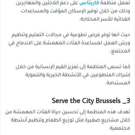
تعمل منظمة
كاريتاس
على دعم اللاجئين والمهاجرين
وذلك من خلال توفير الإسكان المؤقت والمساعدات
الغذائية للأسر المحتاجة.
حيث انها توفر فرص تطوعية في مجالات التعليم وتنظيم
ورش العمل لمساعدة الفئات المهمشة على الاندماج في
المجتمع.
كما تسعى المنظمة إلى تعزيز القيم الإنسانية من خلال
إشراك المتطوعين في الأنشطة الخيرية والتنموية
المستدامة.
3_ Serve the City Brussels
تهدف هذه المنظمة إلى تحسين حياة الفئات المهمشة من
خلال مشاريع صغيرة مثل توزيع الطعام وتنظيم أنشطة
مجتمعية.