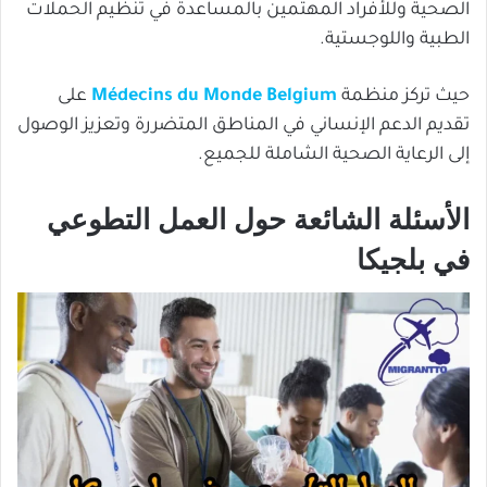
الصحية وللأفراد المهتمين بالمساعدة في تنظيم الحملات
الطبية واللوجستية.
حيث تركز منظمة
Médecins du Monde Belgium
على
تقديم الدعم الإنساني في المناطق المتضررة وتعزيز الوصول
إلى الرعاية الصحية الشاملة للجميع.
الأسئلة الشائعة حول العمل التطوعي
في بلجيكا