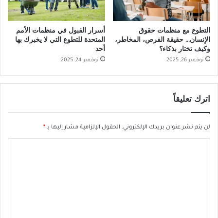
التطوع مع منظمات حقوق
أسرار القبول في منظمات الأمم
الإنسان… حقيقة الفرص، المخاطر،
المتحدة للتطوع التي لا يخبرك بها
وكيف تختار بذكاء؟
أحد
نوفمبر 26, 2025
نوفمبر 24, 2025
اترك تعليقاً
لن يتم نشر عنوان بريدك الإلكتروني.
الحقول الإلزامية مشار إليها بـ
*
ا
ل
ت
ع
ل