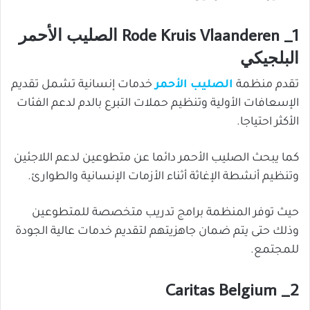
1_ Rode Kruis Vlaanderen الصليب الأحمر
البلجيكي
تقدم منظمة
الصليب الأحمر
خدمات إنسانية تشمل تقديم
الإسعافات الأولية وتنظيم حملات التبرع بالدم لدعم الفئات
الأكثر احتياجا.
كما يبحث الصليب الأحمر دائما عن متطوعين لدعم اللاجئين
وتنظيم أنشطة الإغاثة أثناء الأزمات الإنسانية والطوارئ.
حيث توفر المنظمة برامج تدريب متخصصة للمتطوعين
وذلك حتى يتم ضمان جاهزيتهم لتقديم خدمات عالية الجودة
للمجتمع.
2_ Caritas Belgium