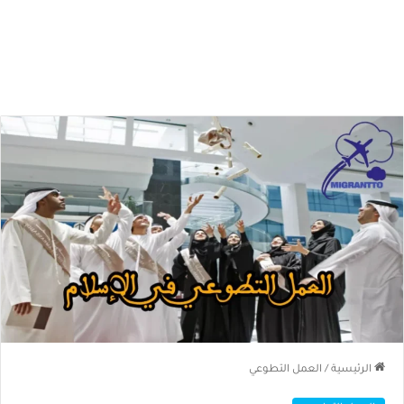
الرئيسية
/
العمل التطوعي