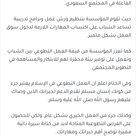
الفاعلة في المجتمع السعودي.
حيث تقوم المؤسسة بتنظيم ورش عمل وبرامج تدريبية
تساعد الشباب على اكتساب المهارات اللازمة لدخول سوق
العمل بشكل متميز.
كما تعزز المؤسسة من قيمة العمل التطوعي بين الشباب
وتعمل على توفير بيئة محفزة لهم للابتكار والمساهمة في
التطوير المجتمعي.
وفي الختام اعلم ان العمل التطوعي في الإسلام يعتبر جزء
من كونك إنسان مسلم تقدم الدعم لجيرانك الذين وصاك
عليهم رسول الله صلى الله عليه وسلم.
وكذلك جزء من العمل الخيري بشكل عام, ولكن للحصول
على الفرص التطوعية المتاحة لابد من كتابة سيرة ذاتية
مميزة توضح أهم خبراتك ومهاراتك.