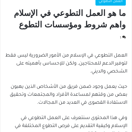
العمل التطوعي
ما هو العمل التطوعي في الإسلام
واهم شروط ومؤسسات التطوع
1
العمل التطوعي في الإسلام من الأمور الضرورية ليس فقط
لتوفير الدعم للمحتاجين, ولكن للإحساس بأهميته على
الشخصي والديني.
حيث يعمل وجود ضمن فريق من الأشخاص الذين يهبون
بعض من وقتهم لمساعدة الأفراد والمجتمعات وتحقيق
الاستفادة القصوى في العديد من المجالات.
وفي هذا المحتوى سنتعرف على العمل التطوعي في
الإسلام وكيفية التقديم على فرص التطوع المختلفة في