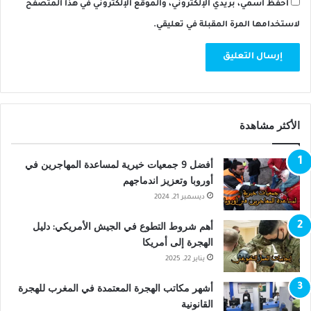
احفظ اسمي، بريدي الإلكتروني، والموقع الإلكتروني في هذا المتصفح
لاستخدامها المرة المقبلة في تعليقي.
الأكثر مشاهدة
أفضل 9 جمعيات خيرية لمساعدة المهاجرين في
أوروبا وتعزيز اندماجهم
ديسمبر 21, 2024
أهم شروط التطوع في الجيش الأمريكي: دليل
الهجرة إلى أمريكا
يناير 22, 2025
أشهر مكاتب الهجرة المعتمدة في المغرب للهجرة
القانونية