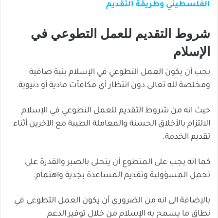
الفلسطيني وطريقة التقديم
شروط التقديم للعمل التطوعي في
الإسلام
يجب أن يكون العمل التطوعي في الإسلام بنية صافية
ومخلصة لله تعالى دون انتظار أي مكافآت مادية أو دنيوية.
حيث انه من شروط التقديم للعمل التطوعي في الإسلام
الالتزام بالأخلاق الحسنة والمعاملة الطيبة مع الآخرين أثناء
تقديم الخدمة.
كما انه يجب على المتطوع أن يتحلى بالصبر والقدرة على
تحمل المسؤولية وتقديم المساعدة بجدية واهتمام.
بالإضافة الى انه من الضروري أن يكون العمل التطوعي في
نطاق ما يسمح به الإسلام من خلال توفير الدعم