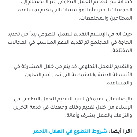
كما انه يتم التقديم للعمل التطوعي عبر الانضمام إلى
الجمعيات الخيرية أو المؤسسات التي تهتم بمساعدة
المحتاجين والمجتمعات.
حيث انه في الإسلام التقديم للعمل التطوعي يبدأ من تحديد
الحاجة في المجتمع ثم تقديم الدعم المناسب في المجالات
المختلفة.
والتقديم للعمل التطوعي قد يتم من خلال المشاركة في
الأنشطة الدينية والاجتماعية التي تعزز قيم التعاون
والمساعدة.
بالإضافة الى انه يمكن للفرد التقديم للعمل التطوعي في
الإسلام من خلال تقديم وقتك وجهدك في خدمة الآخرين
والتزامك بالعمل بشرف وأمانة.
اقرا أيضا:
شروط التطوع في الهلال الأحمر