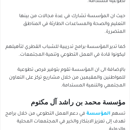
تطوعية مستدامة.
حيث ان المؤسسة تشارك في عدة مجالات من بينها
التعليم والصحة والمساعدات الطارئة في المناطق
المتضررة.
كما تدير المؤسسة برامج تدريبية للشباب القطري لتأهيلهم
ليكونوا قادة في العمل التطوعي وتنمية المجتمعات.
بالإضافة الى ان المؤسسة تقوم بتوفير فرص تطوعية
للمواطنين والمقيمين من خلال مشاريع تركز على التعاون
المجتمعي والتنمية المستدامة.
مؤسسة محمد بن راشد آل مكتوم
تسهم
المؤسسة
في دعم العمل التطوعي من خلال برامج
تهدف إلى تعزيز الابتكار والخير في المجتمعات المحلية
والدولية.