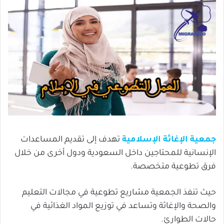
جمعية الإغاثة الإسلامية
تهدف إلى تقديم المساعدات
الإنسانية للمحتاجين داخل السعودية ودول أخرى من خلال
فرق تطوعية متخصصة.
حيث تنفذ الجمعية مشاريع تطوعية في مجالات التعليم
والصحة والإغاثة وتساعد في توزيع المواد الغذائية في
حالات الطوارئ.