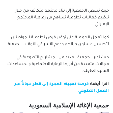
حيث تسعى الجمعية إلى بناء مجتمع متكاتف من خلال
تنظيم فعاليات تطوعية تساهم في رفاهية المجتمع
الإماراتي.
كما تعمل الجمعية على توفير فرص تطوعية للمواطنين
لتحسين مستوى حياتهم ودعم الأسر في الأوقات الصعبة.
حيث تدير الجمعية العديد من المشاريع التطوعية في
مجالات متعددة من أبرزها الرعاية الاجتماعية والمساعدات
المالية العاجلة.
اقرا أيضا:
فرصة ذهبية: الهجرة إلى قطر مجاناً عبر
العمل التطوعي
جمعية الإغاثة الإسلامية السعودية