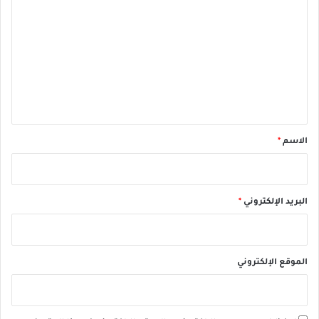
ل
ت
ع
ل
ي
ق
*
الاسم
*
البريد الإلكتروني
*
الموقع الإلكتروني