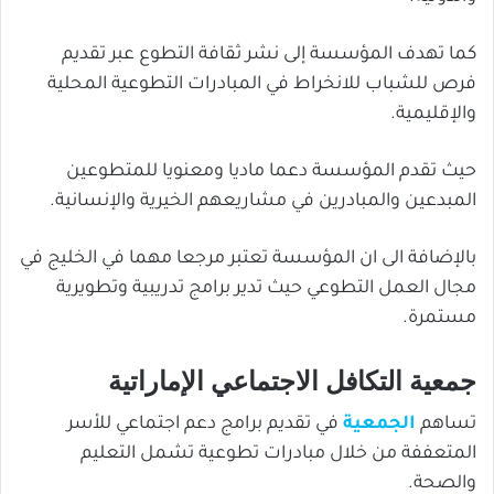
كما تهدف المؤسسة إلى نشر ثقافة التطوع عبر تقديم
فرص للشباب للانخراط في المبادرات التطوعية المحلية
والإقليمية.
حيث تقدم المؤسسة دعما ماديا ومعنويا للمتطوعين
المبدعين والمبادرين في مشاريعهم الخيرية والإنسانية.
بالإضافة الى ان المؤسسة تعتبر مرجعا مهما في الخليج في
مجال العمل التطوعي حيث تدير برامج تدريبية وتطويرية
مستمرة.
جمعية التكافل الاجتماعي الإماراتية
تساهم
الجمعية
في تقديم برامج دعم اجتماعي للأسر
المتعففة من خلال مبادرات تطوعية تشمل التعليم
والصحة.