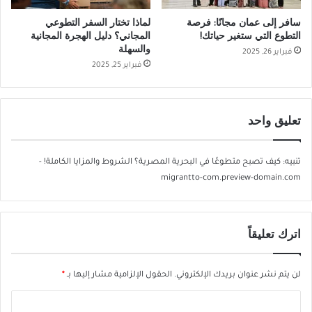
سافر إلى عمان مجانًا: فرصة
لماذا تختار السفر التطوعي
التطوع التي ستغير حياتك!
المجاني؟ دليل الهجرة المجانية
والسهلة
فبراير 26, 2025
فبراير 25, 2025
تعليق واحد
تنبيه:
كيف تصبح متطوعًا في البحرية المصرية؟ الشروط والمزايا الكاملة! -
migrantto-com.preview-domain.com
اترك تعليقاً
لن يتم نشر عنوان بريدك الإلكتروني.
الحقول الإلزامية مشار إليها بـ
*
ا