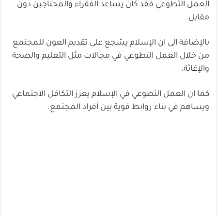
العمل التطوعي فقد كان يساعد الفقراء والمحتاجين دون
مقابل.
بالإضافة الى ان الإسلام يشجع على تقديم العون للمجتمع
من خلال العمل التطوعي في مجالات مثل التعليم والصحة
والإغاثة.
كما ان العمل التطوعي في الإسلام يعزز التكافل الاجتماعي
ويساهم في بناء روابط قوية بين أفراد المجتمع.