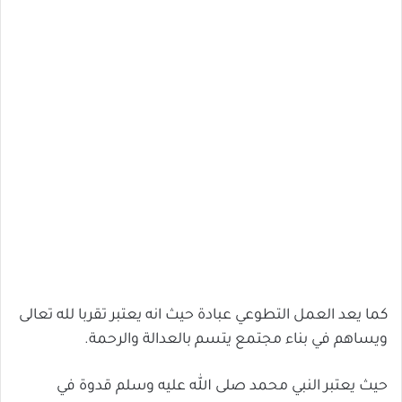
كما يعد العمل التطوعي عبادة حيث انه يعتبر تقربا لله تعالى
ويساهم في بناء مجتمع يتسم بالعدالة والرحمة.
حيث يعتبر النبي محمد صلى الله عليه وسلم قدوة في