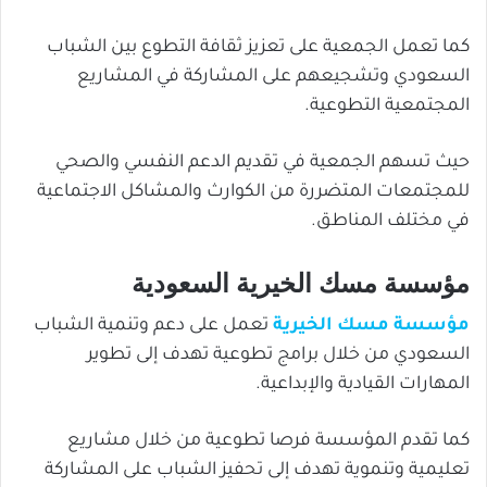
كما تعمل الجمعية على تعزيز ثقافة التطوع بين الشباب
السعودي وتشجيعهم على المشاركة في المشاريع
المجتمعية التطوعية.
حيث تسهم الجمعية في تقديم الدعم النفسي والصحي
للمجتمعات المتضررة من الكوارث والمشاكل الاجتماعية
في مختلف المناطق.
مؤسسة مسك الخيرية السعودية
مؤسسة مسك الخيرية
تعمل على دعم وتنمية الشباب
السعودي من خلال برامج تطوعية تهدف إلى تطوير
المهارات القيادية والإبداعية.
كما تقدم المؤسسة فرصا تطوعية من خلال مشاريع
تعليمية وتنموية تهدف إلى تحفيز الشباب على المشاركة