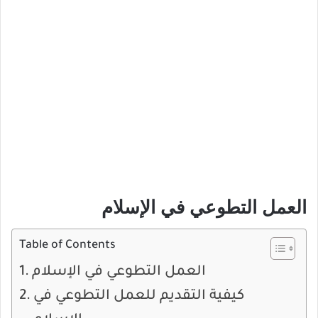
العمل التطوعي في الإسلام
Table of Contents
العمل التطوعي في الإسلام
كيفية التقديم للعمل التطوعي في