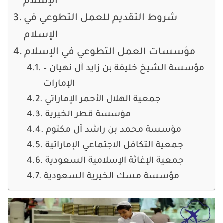
الإسلام
شروط التقديم للعمل التطوعي في
الإسلام
مؤسسات العمل التطوعي في الإسلام
مؤسسة الشيخ خليفة بن زايد آل نهيان –
الإمارات
جمعية الهلال الأحمر الإماراتي
مؤسسة قطر الخيرية
مؤسسة محمد بن راشد آل مكتوم
جمعية التكافل الاجتماعي الإماراتية
جمعية الإغاثة الإسلامية السعودية
مؤسسة مسك الخيرية السعودية