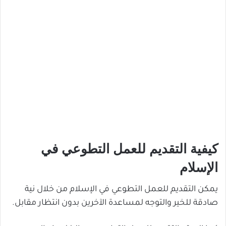
كيفية التقديم للعمل التطوعي في
الإسلام
يمكن التقديم للعمل التطوعي في الإسلام من خلال نية
صادقة للخير والتوجه لمساعدة الآخرين بدون انتظار مقابل.