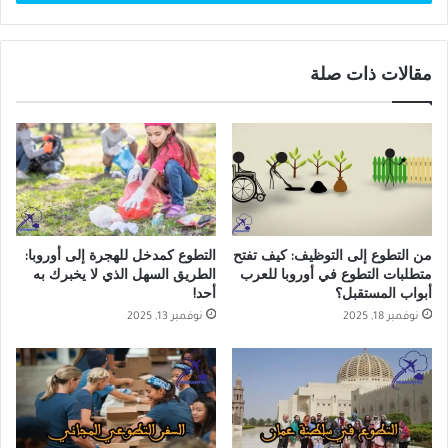
مقالات ذات صلة
من التطوع إلى التوظيف: كيف تفتح
التطوع كمدخل للهجرة إلى أوروبا:
متطلبات التطوع في أوروبا للعرب
الطريق السهل الذي لا يخبرك به
أبواب المستقبل؟
أحد!
نوفمبر 18, 2025
نوفمبر 13, 2025