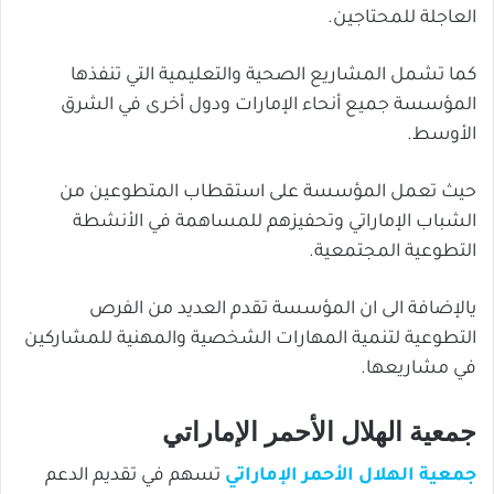
العاجلة للمحتاجين.
كما تشمل المشاريع الصحية والتعليمية التي تنفذها
المؤسسة جميع أنحاء الإمارات ودول أخرى في الشرق
الأوسط.
حيث تعمل المؤسسة على استقطاب المتطوعين من
الشباب الإماراتي وتحفيزهم للمساهمة في الأنشطة
التطوعية المجتمعية.
يالإضافة الى ان المؤسسة تقدم العديد من الفرص
التطوعية لتنمية المهارات الشخصية والمهنية للمشاركين
في مشاريعها.
جمعية الهلال الأحمر الإماراتي
جمعية الهلال الأحمر الإماراتي
تسهم في تقديم الدعم