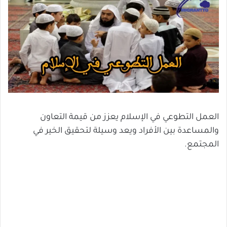
العمل التطوعي في الإسلام يعزز من قيمة التعاون
والمساعدة بين الأفراد ويعد وسيلة لتحقيق الخير في
المجتمع.