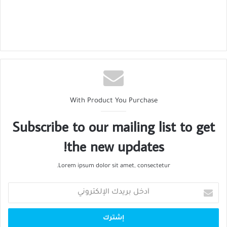
With Product You Purchase
Subscribe to our mailing list to get
the new updates!
Lorem ipsum dolor sit amet, consectetur.
أدخل
بريدك
الإلكتروني