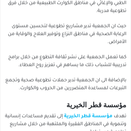
الطبي والإغاثي في مناطق الكوارث الطبيعية من خلال فرق
تطوعية مدربة.
حيث ان الجمعية تدير مشاريع تطوعية لتحسين مستوى
الرعاية الصحية في مناطق النزاع وتوفير العلاج والوقاية من
الأمراض.
كما تعمل الجمعية على نشر ثقافة التطوع من خلال برامج
تدريبية للشباب ذلك ما يساهم في تعزيز روح العطاء.
بالإضافة الى ان الجمعية تدير حملات تطوعية صحية وتجمع
التبرعات لمساعدة المتضررين من الحروب والكوارث.
مؤسسة قطر الخيرية
تهدف
مؤسسة قطر الخيرية
إلى تقديم مساعدات إنسانية
وتنموية في المناطق الفقيرة والملتهبة من خلال مشاريع