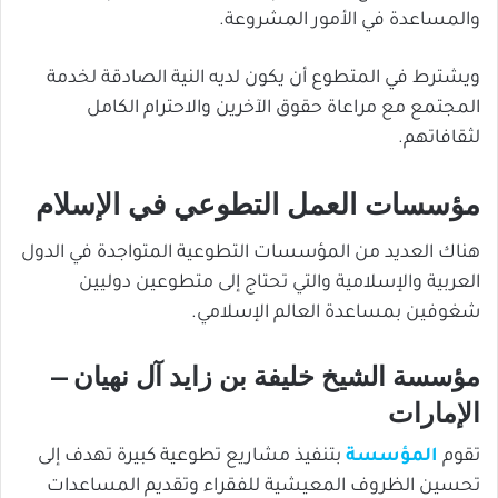
والمساعدة في الأمور المشروعة.
ويشترط في المتطوع أن يكون لديه النية الصادقة لخدمة
المجتمع مع مراعاة حقوق الآخرين والاحترام الكامل
لثقافاتهم.
مؤسسات العمل التطوعي في الإسلام
هناك العديد من المؤسسات التطوعية المتواجدة في الدول
العربية والإسلامية والتي تحتاج إلى متطوعين دوليين
شغوفين بمساعدة العالم الإسلامي.
مؤسسة الشيخ خليفة بن زايد آل نهيان –
الإمارات
تقوم
المؤسسة
بتنفيذ مشاريع تطوعية كبيرة تهدف إلى
تحسين الظروف المعيشية للفقراء وتقديم المساعدات