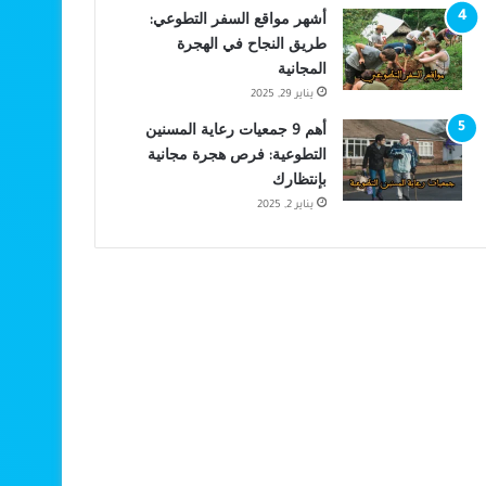
أشهر مواقع السفر التطوعي:
طريق النجاح في الهجرة
المجانية
يناير 29, 2025
أهم 9 جمعيات رعاية المسنين
التطوعية: فرص هجرة مجانية
بإنتظارك
يناير 2, 2025