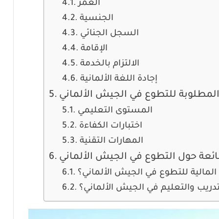
العمر
الجنسية
السجل الجنائي
الإقامة
الالتزام بالخدمة
إجادة اللغة الألمانية
المطلوبة للتطوع في الجيش الألماني
المستوى التعليمي
اختبارات الكفاءة
المهارات التقنية
ائعة حول التطوع في الجيش الألماني
 المالية للتطوع في الجيش الألماني؟
ريب والتعليم في الجيش الألماني؟