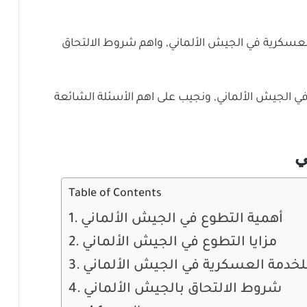
العسكرية في الجيش الألماني, واهم شروط الالتحاق
ي الجيش الألماني, ونجيب على اهم الأسئلة الشائعة
ي
Table of Contents
أهمية التطوع في الجيش الألماني
مزايا التطوع في الجيش الألماني
للخدمة العسكرية في الجيش الألماني
شروط الالتحاق بالجيش الألماني