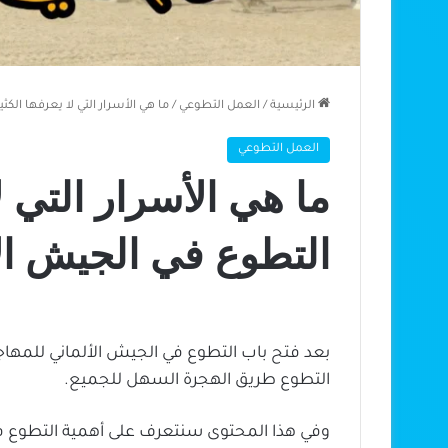
الرئيسية
/
العمل التطوعي
/
ما هي الأسرار التي لا يعرفها الك
العمل التطوعي
ما هي الأسرار التي ل
التطوع في الجيش ال
بعد فتح باب التطوع في الجيش الألماني للمهاجر
التطوع طريق الهجرة السهل للجميع.
وفي هذا المحتوى سنتعرف على أهمية التطوع في