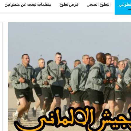
لتطوعي
التطوع الصحي
فرص تطوع
منظمات تبحث عن متطوعين