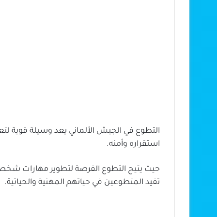
التطوع في الجيش الألماني يعد وسيلة قوية لتعز
استقراره وأمنه.
حيث يتيح التطوع الفرصة لتطوير مهارات شخصية
تفيد المتطوعين في حياتهم المهنية والحياتية.