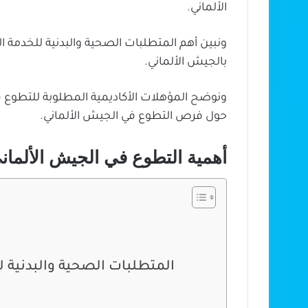
الألماني.
ونبين أهم المتطلبات الصحية والبدنية للخدمة 
بالجيش الألماني.
ونوضح المؤهلات الأكاديمية المطلوبة للتطوع ف
حول فرص التطوع في الجيش الألماني.
أهمية التطوع في الجيش الألمان
المتطلبات الصحية والبدنية 