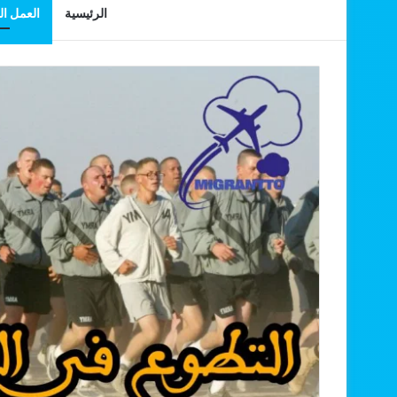
الرئيسية
العمل ا