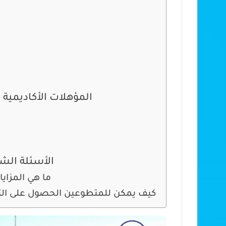
المؤهلات الأكاديمية 
الأسئلة الش
ما هي المزايا
كيف يمكن للمتطوعين الحصول على التد