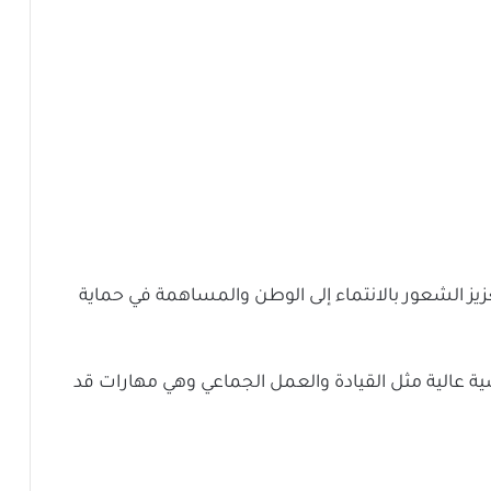
يز الشعور بالانتماء إلى الوطن والمساهمة في حماية
 عالية مثل القيادة والعمل الجماعي وهي مهارات قد