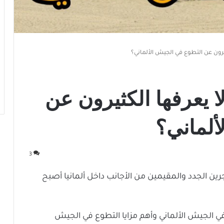
ثيرون عن التطوع في الجيش الألماني؟
ا يعرفها الكثيرون عن
ألماني؟
3
ين الجدد والمقيمين من الأجانب داخل ألمانيا أصبح
 الجيش الألماني وأهم مزايا التطوع في الجيش