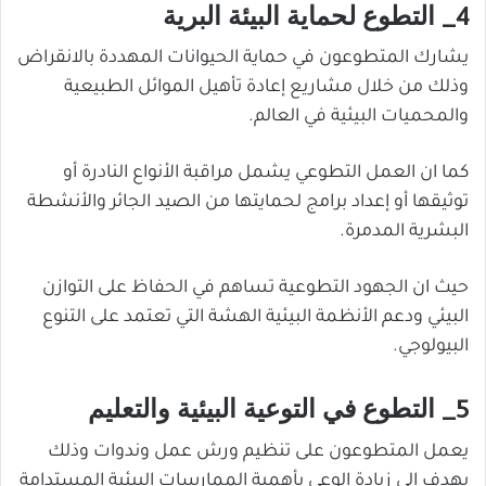
4_ التطوع لحماية البيئة البرية
يشارك المتطوعون في حماية الحيوانات المهددة بالانقراض
وذلك من خلال مشاريع إعادة تأهيل الموائل الطبيعية
والمحميات البيئية في العالم.
كما ان العمل التطوعي يشمل مراقبة الأنواع النادرة أو
توثيقها أو إعداد برامج لحمايتها من الصيد الجائر والأنشطة
البشرية المدمرة.
حيث ان الجهود التطوعية تساهم في الحفاظ على التوازن
البيئي ودعم الأنظمة البيئية الهشة التي تعتمد على التنوع
البيولوجي.
5_ التطوع في التوعية البيئية والتعليم
يعمل المتطوعون على تنظيم ورش عمل وندوات وذلك
يهدف إلى زيادة الوعي بأهمية الممارسات البيئية المستدامة