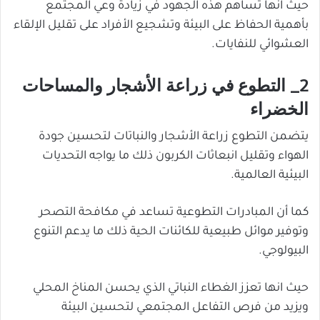
حيث انها تساهم هذه الجهود في زيادة وعي المجتمع
بأهمية الحفاظ على البيئة وتشجيع الأفراد على تقليل الإلقاء
العشوائي للنفايات.
2_ التطوع في زراعة الأشجار والمساحات
الخضراء
يتضمن التطوع زراعة الأشجار والنباتات لتحسين جودة
الهواء وتقليل انبعاثات الكربون ذلك ما يواجه التحديات
البيئية العالمية.
كما أن المبادرات التطوعية تساعد في مكافحة التصحر
وتوفير موائل طبيعية للكائنات الحية ذلك ما يدعم التنوع
البيولوجي.
حيث انها تعزز الغطاء النباتي الذي يحسن المناخ المحلي
ويزيد من فرص التفاعل المجتمعي لتحسين البيئة