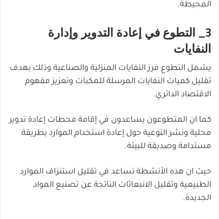
المحيطة.
3_ التطوع في إعادة التدوير وإدارة
النفايات
يشمل التطوع فرز النفايات المنزلية والصناعية وذلك بهدف
تقليل كميات النفايات المرسلة للمكبات وتعزيز مفهوم
الاقتصاد الدائري.
كما ان المتطوعون يساعدون في إقامة محطات إعادة تدوير
محلية ونشر التوعية حول إعادة استخدام الموارد بطريقة
مستدامة وصديقة للبيئة.
حيث ان هذه الأنشطة تساعد في تقليل استنزاف الموارد
الطبيعية وتقليل الانبعاثات الناتجة عن تصنيع المواد
الجديدة.