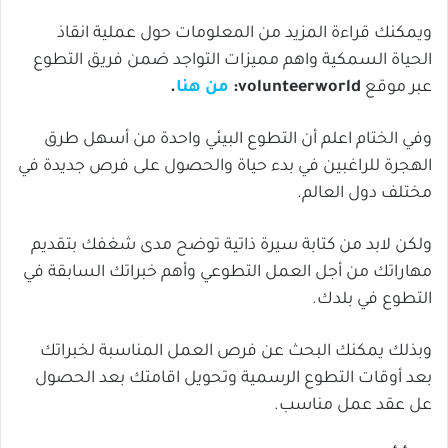
ويمكنك قراءة المزيد من المعلومات حول عملية انقاذ
الحياة السمكية واهم مميزات التواجد ضمن فريق التطوع
عبر موقع
volunteerworld:
من هنا
.
وفي الختام اعلم أن التطوع البيئي واحدة من أسهل طرق
الهجرة للراغبين في بدء حياة والحصول على فرص جديدة في
مختلف دول العالم.
ولكن لابد من كتابة سيرة ذاتية توضح مدى شغفك بتقديم
مهاراتك من أجل العمل التطوعي وأهم خبراتك السابقة في
التطوع في بلدك.
وبذلك يمكنك البحث عن فرص العمل المناسبة لخبراتك
بعد أوقات التطوع الرسمية وتحويل اقامتك بعد الحصول
عل عقد عمل مناسب.