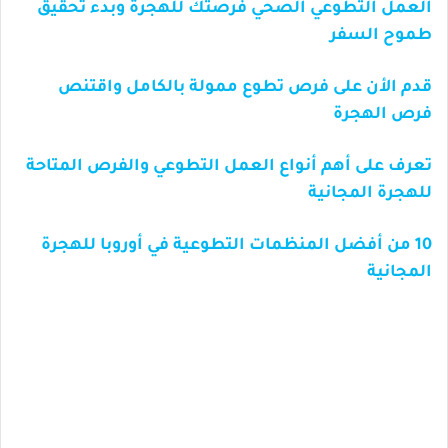
العمل التطوعي الصحي فرصتك للهجرة وبدء تحقيق
طموح السفر
قدم الأن على فرص تطوع ممولة بالكامل واقتنص
فرص الهجرة
تعرف على أهم أنواع العمل التطوعي والفرص المتاحة
للهجرة المجانية
10 من أفضل المنظمات التطوعية في أوروبا للهجرة
المجانية