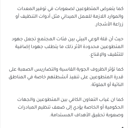
كما يتعرض المتطوعين لصعوبات في توفير المعدات
والموارد اللازمة للعمل الميداني مثل أدوات التنظيف أو
زراعة الأشجار.
حيث أن قلة الوعي البيئي بين فئات المجتمع تجعل جهود
المتطوعين محدودة الأثر ذلك ما يتطلب جهودا إضافية
للتثقيف والإقناع.
كما تؤثر الظروف الجوية القاسية والتضاريس الصعبة على
قدرة المتطوعين على تنفيذ أنشطتهم خاصة في المناطق
النائية أو الملوثة.
كما ان غياب التعاون الكافي بين المتطوعين والجهات
الحكومية أو الخاصة يؤدي إلى ضعف تنظيم المبادرات
وصعوبة تحقيق الأهداف المستدامة.