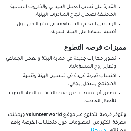
القدرة على تحمل العمل الميداني والظروف المناخية
المختلفة لضمان نجاح المبادرات البيئية.
الرغبة في التعلم والمساهمة في نشر الوعي حول
أهمية الحفاظ على البيئة البحرية.
مميزات فرصة التطوع
تطوير مهارات جديدة في حماية البيئة والعمل الجماعي
وتعزيز روح المسؤولية.
اكتساب تجربة فريدة في تحسين البيئة وتنمية
المجتمع بشكل إيجابي.
تحقيق أثر مستدام يعزز صحة الكوكب والحياة البحرية
للأجيال القادمة.
وتتوفر فرصة التطوع عبر موقع
volunteerworld
ويمكنك
معرفة الكثير من المعلومات حول متطلبات الفرصة وأهم
مميزاتها:
من هنا
.