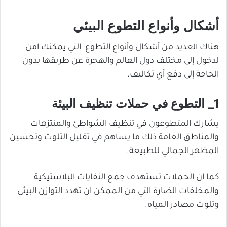
أشكال وأنواع التطوع البيئي
هناك العديد من أشكال وأنواع التطوع التي يمكنك امن
لدخول إلى مختلف دول العالم والهجرة عن طريقها بدون
الحاجة إلى دفع أي تكاليف.
1_ التطوع في حملات تنظيف البيئة
يشارك المتطوعون في تنظيف الشواطئ والمنتزهات
والمناطق العامة ذلك ما يساهم في تقليل التلوث وتحسين
المظهر الجمالي للطبيعة.
كما ان الحملات تستهدف جمع النفايات البلاستيكية
والمخلفات الضارة التي من الممكن ان تهدد التوازن البيئي
وتلوث مصادر المياه.