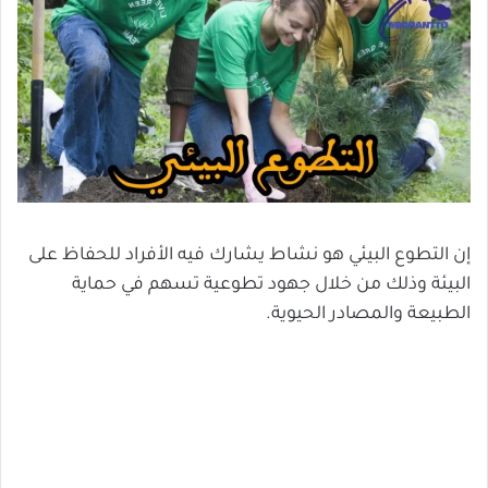
إن التطوع البيئي هو نشاط يشارك فيه الأفراد للحفاظ على
البيئة وذلك من خلال جهود تطوعية تسهم في حماية
الطبيعة والمصادر الحيوية.