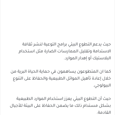
حيث يدعم التطوع البيئي برامج التوعية لنشر ثقافة
الاستدامة وتقليل الممارسات الضارة مثل استخدام
البلاستيك أو إهدار الموارد.
كما ان المتطوعون يساهمون في حماية الحياة البرية من
خلال إعادة تأهيل الموائل الطبيعية والحفاظ على التنوع
البيولوجي.
حيث أن التطوع البيئي يعزز استخدام الموارد الطبيعية
بشكل مستدام ذلك ما يضمن الحفاظ على البيئة للأجيال
القادمة.