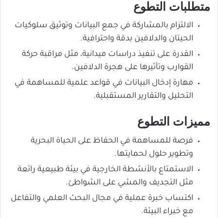
متطلبات التطوع
الالتزام بالمشاركة في جمع البيانات وتوثيق سلوكيات
الحيتان والدلافين بدقة واحترافية.
القدرة على تنفيذ دراسات ميدانية، مثل مراقبة حركة
القوارب وتأثيرها على هجرة الدلافين.
مهارة إدخال البيانات في قواعد علمية للمساهمة في
التحليل والتقارير المستقبلية.
مميزات التطوع
فرصة للمساهمة في الحفاظ على الحياة البحرية
وتطوير حلول لحمايتها.
الاستمتاع بالأنشطة الخارجية في بيئة طبيعية رائعة
مثل التجديف والمشي على الشواطئ.
اكتساب خبرة عملية في مجال البحث العلمي والتفاعل
مع خبراء البيئة.