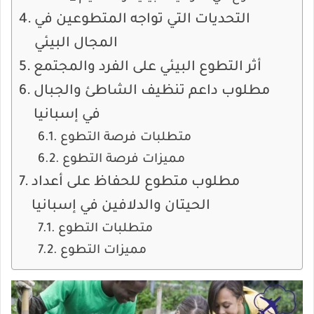
التحديات التي تواجه المتطوعين في
المجال البيئي
أثر التطوع البيئي على الفرد والمجتمع
مطلوب داعم تنظيف الشاطئ والجبال
في إسبانيا
متطلبات فرصة التطوع
مميزات فرصة التطوع
مطلوب متطوع للحفاظ على أعداد
الحيتان والدلافين في إسبانيا
متطلبات التطوع
مميزات التطوع