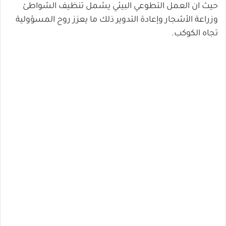
حيث ان العمل التطوعي البيئي يشمل تنظيف الشواطئ
وزراعة الأشجار وإعادة التدوير ذلك ما يعزز روح المسؤولية
تجاه الكوكب.