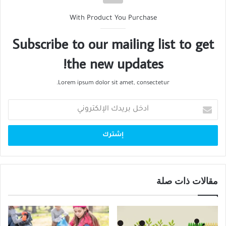
With Product You Purchase
Subscribe to our mailing list to get
the new updates!
Lorem ipsum dolor sit amet, consectetur.
أدخل
بريدك
الإلكتروني
مقالات ذات صلة