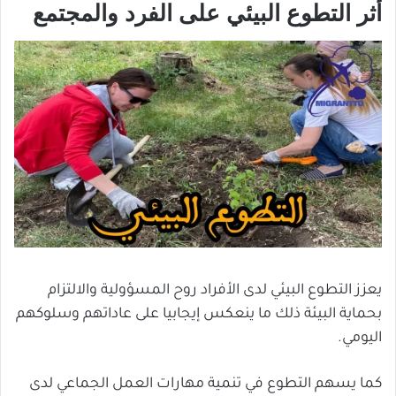
أثر التطوع البيئي على الفرد والمجتمع
يعزز التطوع البيئي لدى الأفراد روح المسؤولية والالتزام
بحماية البيئة ذلك ما ينعكس إيجابيا على عاداتهم وسلوكهم
اليومي.
كما يسهم التطوع في تنمية مهارات العمل الجماعي لدى