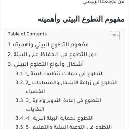
من موقعها الرئيسي.
مفهوم التطوع البيئي وأهميته
Table of Contents
مفهوم التطوع البيئي وأهميته
دور التطوع في الحفاظ على البيئة
أشكال وأنواع التطوع البيئي
1_ التطوع في حملات تنظيف البيئة
2_ التطوع في زراعة الأشجار والمساحات
الخضراء
3_ التطوع في إعادة التدوير وإدارة
النفايات
4_ التطوع لحماية البيئة البرية
5_ التطوع في التوعية البيئية والتعليم