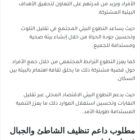
الأفراد ويزيد من قدرتهم على التعاون لتحقيق الأهداف
البيئية المشتركة.
حيث يساعد التطوع البيئي المجتمع في تقليل التلوث
وتحسين جودة الحياة من خلال إنشاء بيئة صحية
ومستدامة للجميع.
كما يعزز التطوع الترابط المجتمعي من خلال جمع الأفراد
حول قضية مشتركة ذلك ما يخلق ثقافة اهتمام بالبيئة بين
السكان.
حيث يدعم التطوع البيئي الاقتصاد المحلي عبر تقليل
النفايات وتحسين استغلال الموارد ذلك ما يعزز التنمية
المستدامة طويلة الأمد.
مطلوب داعم تنظيف الشاطئ والجبال