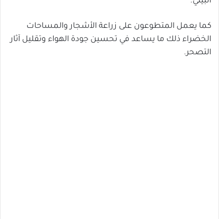
البيئي.
كما يعمل المتطوعون على زراعة الأشجار والمساحات
الخضراء ذلك ما يساعد في تحسين جودة الهواء وتقليل آثار
التصحر.