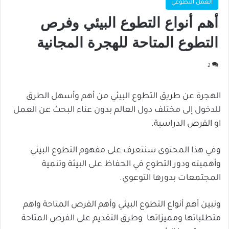
العمل التطوعي
أهم أنواع التطوع البيئي وفرص
التطوع المتاحة للهجرة المجانية
2
الهجرة عن طريق التطوع البيئي من أهم وأسهل الطرق
للدخول إلى مختلف دول العالم بدون عناء البحث عن العمل
او الفرص الدراسية.
وفي هذا المحتوى سنتعرف على مفهوم التطوع البيئي
وأهميته ودور التطوع في الحفاظ على البيئة وتنمية
المجتمعات بدورها التوعوي.
ونبين أهم أنواع التطوع البيئي وأهم الفرص المتاحة واهم
متطلباتها ومميزاتها وطرق التقديم على الفرص المتاحة