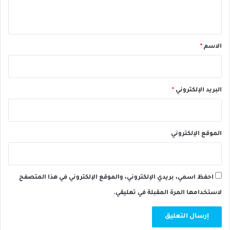
ي
ق
*
الاسم
*
البريد الإلكتروني
*
الموقع الإلكتروني
احفظ اسمي، بريدي الإلكتروني، والموقع الإلكتروني في هذا المتصفح
لاستخدامها المرة المقبلة في تعليقي.