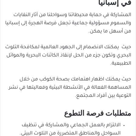
في إسبانيا
المشاركة في حماية محيطاتنا وسواحلنا من آثار النفايات
والسموم مسؤولية جماعية تجعل فرصة الهجرة إلى إسبانيا
من أسهل ما يمكن.
حيث يمكنك الانضمام إلى الجهود العالمية لمكافحة التلوث
البحري وتكون جزء من الحل لإنقاذ الكائنات البحرية والموائل
الطبيعية.
حيث يمكنك اظهار اهتمامك بصحة الكوكب من خلال
المساهمة الفعالة في الأنشطة البيئية وفعاليتها في نشر
التوعية بين أفراد المجتمع.
متطلبات فرصة التطوع
الالتزام بالعمل الجماعي والمشاركة في تنظيف
السواحل والمناطق المتضررة من التلوث البيئي.