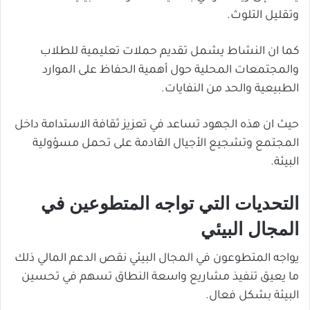
وتقليل التلوث.
كما ان النشاط يشمل تقديم حملات تعليمية للطلاب
والمجتمعات المحلية حول أهمية الحفاظ على الموارد
الطبيعية والحد من النفايات.
حيث ان هذه الجهود تساعد في تعزيز ثقافة الاستدامة داخل
المجتمع وتشجيع الأجيال القادمة على تحمل مسؤولية
البيئة.
التحديات التي تواجه المتطوعين في
المجال البيئي
يواجه المتطوعون في المجال البيئي نقص الدعم المالي ذلك
ما يعيق تنفيذ مشاريع واسعة النطاق تسهم في تحسين
البيئة بشكل فعال.