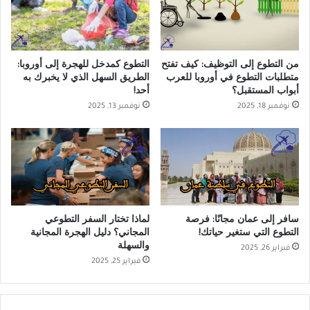
من التطوع إلى التوظيف: كيف تفتح
التطوع كمدخل للهجرة إلى أوروبا:
متطلبات التطوع في أوروبا للعرب
الطريق السهل الذي لا يخبرك به
أبواب المستقبل؟
أحد!
نوفمبر 18, 2025
نوفمبر 13, 2025
سافر إلى عمان مجانًا: فرصة
لماذا تختار السفر التطوعي
التطوع التي ستغير حياتك!
المجاني؟ دليل الهجرة المجانية
والسهلة
فبراير 26, 2025
فبراير 25, 2025