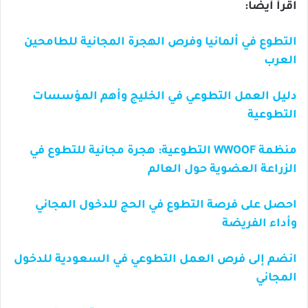
اقرأ أيضا:
التطوع في ألمانيا وفرص الهجرة المجانية للطامحين
العرب
دليل العمل التطوعي في الخليج وأهم المؤسسات
التطوعية
منظمة WWOOF التطوعية: هجرة مجانية للتطوع في
الزراعة العضوية حول العالم
احصل على فرصة التطوع في الحج للدخول المجاني
وأداء الفريضة
انضم إلى فرص العمل التطوعي في السعودية للدخول
المجاني