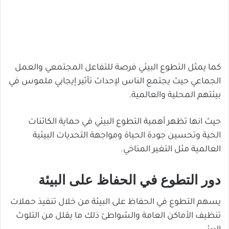
كما يمثل التطوع البيئي فرصة للتفاعل المجتمعي والعمل
الجماعي حيث يجتمع الناس لإحداث تأثير إيجابي ملموس في
بيئتهم المحلية والعالمية.
حيث انها تظهر أهمية التطوع البيئي في حماية الكائنات
الحية وتحسين جودة الحياة ومواجهة التحديات البيئية
العالمية مثل التغير المناخي.
دور التطوع في الحفاظ على البيئة
يسهم التطوع في الحفاظ على البيئة من خلال تنفيذ حملات
تنظيف الأماكن العامة والشواطئ ذلك ما يقلل من التلوث