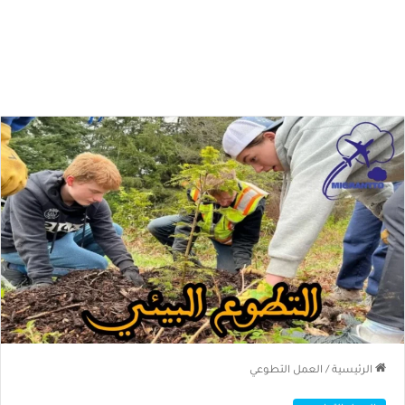
الرئيسية
/
العمل التطوعي