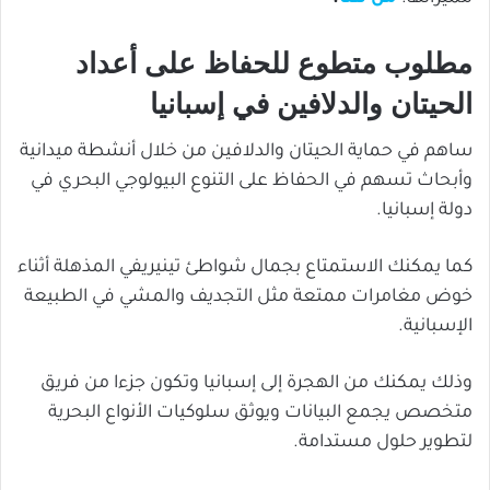
مطلوب متطوع للحفاظ على أعداد
الحيتان والدلافين في إسبانيا
ساهم في حماية الحيتان والدلافين من خلال أنشطة ميدانية
وأبحاث تسهم في الحفاظ على التنوع البيولوجي البحري في
دولة إسبانيا.
كما يمكنك الاستمتاع بجمال شواطئ تينيريفي المذهلة أثناء
خوض مغامرات ممتعة مثل التجديف والمشي في الطبيعة
الإسبانية.
وذلك يمكنك من الهجرة إلى إسبانيا وتكون جزءا من فريق
متخصص يجمع البيانات ويوثق سلوكيات الأنواع البحرية
لتطوير حلول مستدامة.