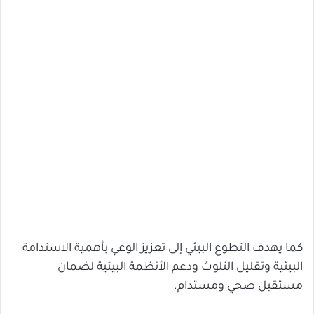
كما يهدف التطوع البيئي إلى تعزيز الوعي بأهمية الاستدامة
البيئية وتقليل التلوث ودعم الأنظمة البيئية لضمان
مستقبل صحي ومستدام.