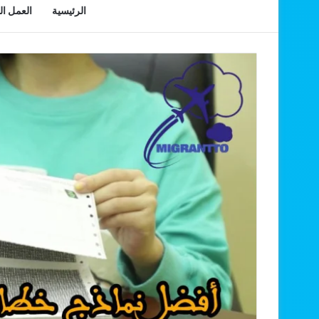
الرئيسية
العمل ا