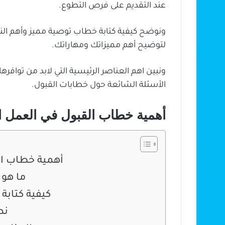
عند التقديم على فرص التطوع.
ونوضح كيفية كتابة خطاب توصية مميز وأهم الن
لتوضيح أهم مميزاتك ومهاراتك.
ونبين اهم العناصر الرئيسية التي لابد من تواف
الأسئلة الشائعة حول خطابات القبول.
أهمية خطاب القبول في العمل 
أهمية خطاب ال
ما هو
كيفية كتاب
نص