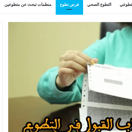
لتطوعي
التطوع الصحي
فرص تطوع
منظمات تبحث عن متطوعين