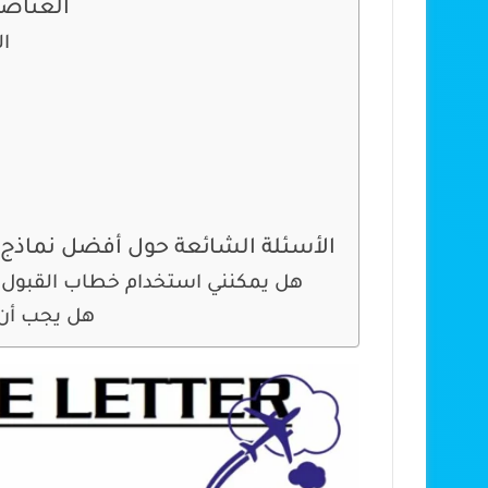
العناصر
1_
الأسئلة الشائعة حول أفضل نماذج 
هل يمكنني استخدام خطاب القبول
هل يجب أن