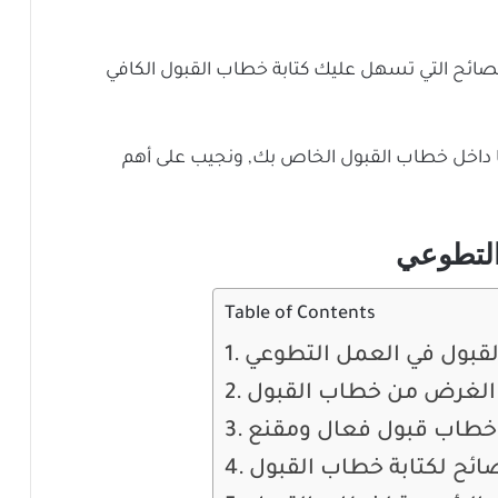
صائح التي تسهل عليك كتابة خطاب القبول الكافي
رها داخل خطاب القبول الخاص بك, ونجيب على أهم
التطوعي
Table of Contents
قبول في العمل التطوعي
 الغرض من خطاب القبول
ة خطاب قبول فعال ومقنع
ائح لكتابة خطاب القبول