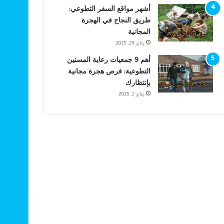
أشهر مواقع السفر التطوعي:
طريق النجاح في الهجرة
المجانية
يناير 29, 2025
أهم 9 جمعيات رعاية المسنين
التطوعية: فرص هجرة مجانية
بإنتظارك
يناير 2, 2025