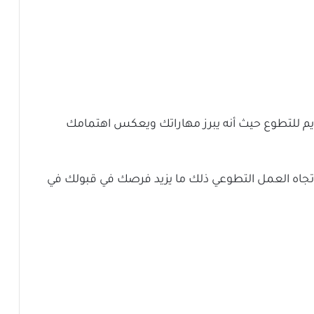
يم للتطوع حيث أنه يبرز مهاراتك ويعكس اهتمامك
تجاه العمل التطوعي ذلك ما يزيد فرصك في قبولك في