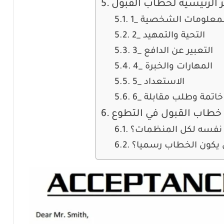
 الرئيسية لخطاب القبول
 المعلومات الشخصية
2_ التحية والتمهيد
3_ التعبير عن الدافع
4_ المهارات والخبرة
5_ الاستعداد
6_ خاتمة وطلب مقابلة
خطاب القبول في التطوع
 نفسه لكل المنظمات؟
 يكون الخطاب رسميا؟