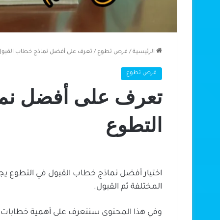
الرئيسية
/
فرص تطوع
/
تعرف على أفضل نماذج خطاب القبول
فرص تطوع
تعرف على أفضل نما
التطوع
اختيار أفضل نماذج خطاب القبول في التطوع ي
المختلفة ثم القبول.
وفي هذا المحتوى سنتعرف على أهمية خطابات ال