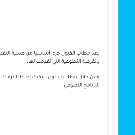
يعد خطاب القبول جزءا أساسيا من عملية التقد
بالفرصة التطوعية التي تقدمت لها.
ومن خلال خطاب القبول يمكنك إظهار التزامك 
البرنامج التطوعي.