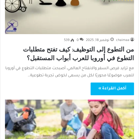
chaimaa
نوفمبر 18, 2025
0
539
من التطوع إلى التوظيف: كيف تفتح متطلبات
التطوع في أوروبا للعرب أبواب المستقبل؟
مع تزايد فرص السفر والانفتاح العالمي، أصبحت متطلبات التطوع في أوروبا
للعرب موضوعًا محوريًا لكل من يسعى لخوض تجربة تطوعية…
أكمل القراءة »