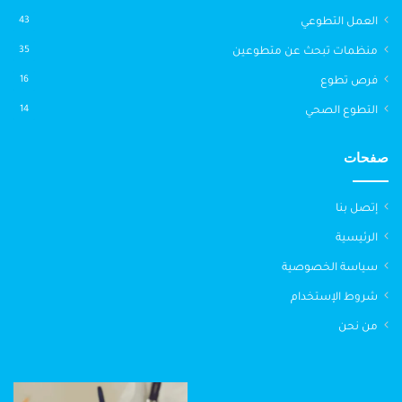
العمل التطوعي
43
منظمات تبحث عن متطوعين
35
فرص تطوع
16
التطوع الصحي
14
صفحات
إتصل بنا
الرئيسية
سياسة الخصوصية
شروط الإستخدام
من نحن
تأشيرة
مواقع