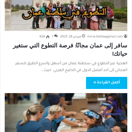
mirochatika@gmail.com
فبراير 26, 2025
1
634
سافر إلى عمان مجانًا: فرصة التطوع التي ستغير
حياتك!
الهجرة عبر التطوع في سلطنة عمان من أسهل وأسرع الطرق للسفر
المجاني إلى أحد أفضل الدول في الخليج العربي. حيث…
أكمل القراءة »