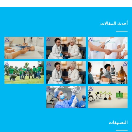
أحدث المقالات
التصنيفات