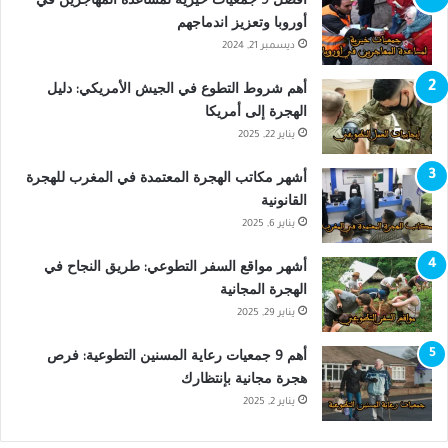
أوروبا وتعزيز اندماجهم
ديسمبر 21, 2024
أهم شروط التطوع في الجيش الأمريكي: دليل
الهجرة إلى أمريكا
يناير 22, 2025
أشهر مكاتب الهجرة المعتمدة في المغرب للهجرة
القانونية
يناير 6, 2025
أشهر مواقع السفر التطوعي: طريق النجاح في
الهجرة المجانية
يناير 29, 2025
أهم 9 جمعيات رعاية المسنين التطوعية: فرص
هجرة مجانية بإنتظارك
يناير 2, 2025