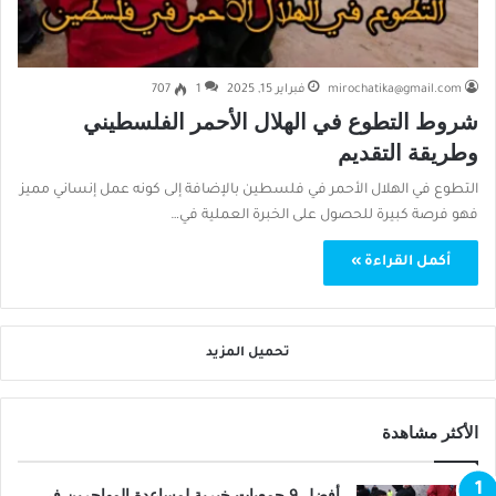
mirochatika@gmail.com
فبراير 15, 2025
1
707
شروط التطوع في الهلال الأحمر الفلسطيني
وطريقة التقديم
التطوع في الهلال الأحمر في فلسطين بالإضافة إلى كونه عمل إنساني مميز
فهو فرصة كبيرة للحصول على الخبرة العملية في…
أكمل القراءة »
تحميل المزيد
الأكثر مشاهدة
أفضل 9 جمعيات خيرية لمساعدة المهاجرين في