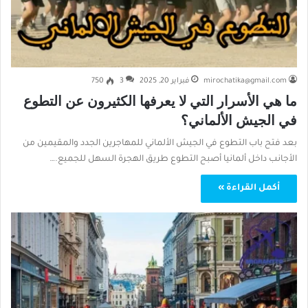
mirochatika@gmail.com
فبراير 20, 2025
3
750
ما هي الأسرار التي لا يعرفها الكثيرون عن التطوع
في الجيش الألماني؟
بعد فتح باب التطوع في الجيش الألماني للمهاجرين الجدد والمقيمين من
الأجانب داخل ألمانيا أصبح التطوع طريق الهجرة السهل للجميع.…
أكمل القراءة »