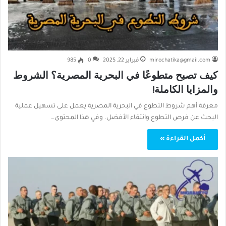
mirochatika@gmail.com
فبراير 22, 2025
0
985
كيف تصبح متطوعًا في البحرية المصرية؟ الشروط
والمزايا الكاملة!
معرفة أهم شروط التطوع في البحرية المصرية يعمل على تسهيل عملية
البحث عن فرص التطوع وانتقاء الأفضل. وفي هذا المحتوى…
أكمل القراءة »