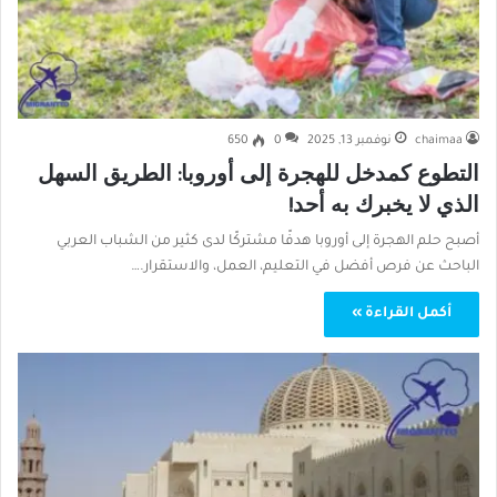
chaimaa
نوفمبر 13, 2025
0
650
التطوع كمدخل للهجرة إلى أوروبا: الطريق السهل
الذي لا يخبرك به أحد!
أصبح حلم الهجرة إلى أوروبا هدفًا مشتركًا لدى كثير من الشباب العربي
الباحث عن فرص أفضل في التعليم، العمل، والاستقرار.…
أكمل القراءة »