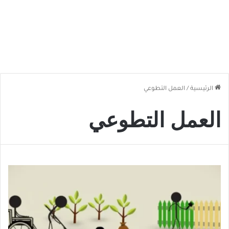
الرئيسية
/
العمل التطوعي
العمل التطوعي