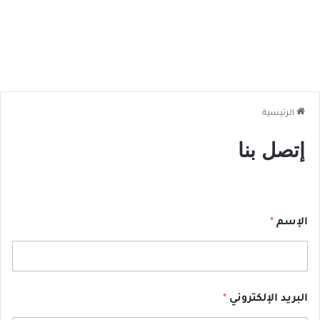
الرئيسية
إتصل بنا
الإسم
*
البريد الإلكتروني
*