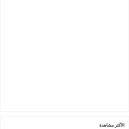
الأكثر مشاهدة