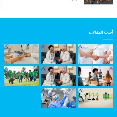
أحدث المقالات